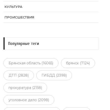
КУЛЬТУРА
ПРОИСШЕСТВИЯ
Популярные теги
Брянская область (16065)
брянск (7124)
ДТП (2828)
ГИБДД (2398)
прокуратура (2158)
уголовное дело (2098)