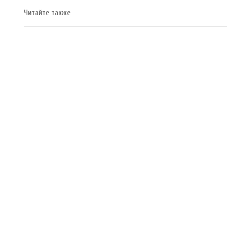
Читайте также