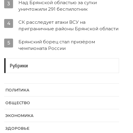
Над Брянской областью за сутки
3
уничтожили 291 беспилотник
СК расследует атаки ВСУ на
4
приграничные районы Брянской области
Брянский борец стал призёром
5
чемпионата России
Рубрики
ПОЛИТИКА
ОБЩЕСТВО
ЭКОНОМИКА
ЗДОРОВЬЕ