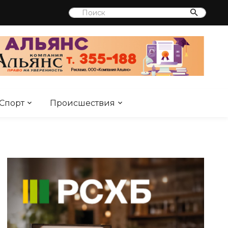
Спорт
Происшествия