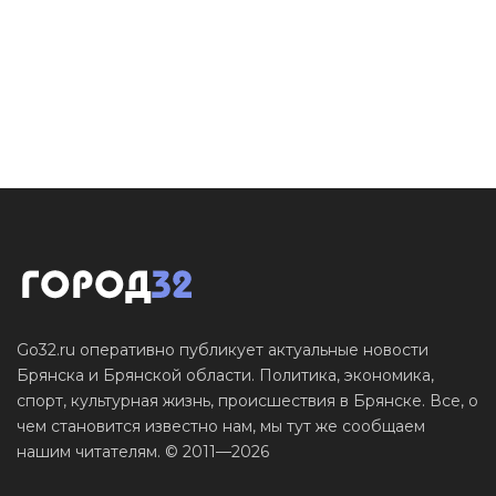
Go32.ru оперативно публикует актуальные новости
Брянска и Брянской области. Политика, экономика,
спорт, культурная жизнь, происшествия в Брянске. Все, о
чем становится известно нам, мы тут же сообщаем
нашим читателям. © 2011—2026