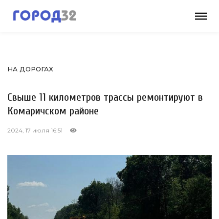
НА ДОРОГАХ
Свыше 11 километров трассы ремонтируют в
Комаричском районе
2024, 17 июля 16:51