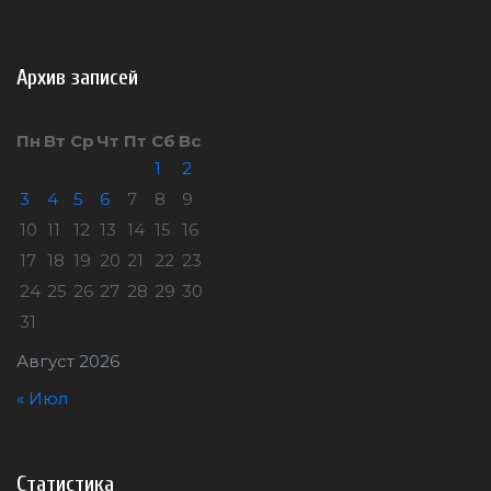
Архив записей
Пн
Вт
Ср
Чт
Пт
Сб
Вс
1
2
3
4
5
6
7
8
9
10
11
12
13
14
15
16
17
18
19
20
21
22
23
24
25
26
27
28
29
30
31
Август 2026
« Июл
Статистика