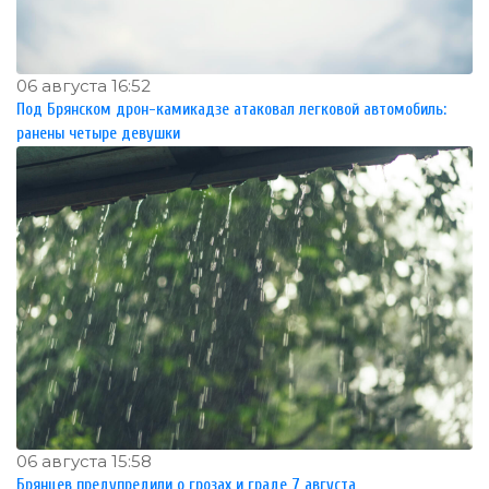
06 августа 16:52
Под Брянском дрон-камикадзе атаковал легковой автомобиль:
ранены четыре девушки
06 августа 15:58
Брянцев предупредили о грозах и граде 7 августа