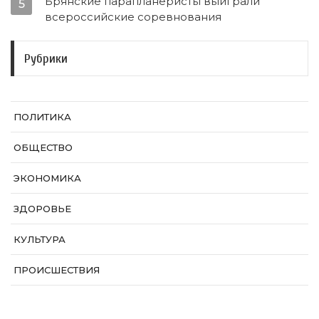
Брянские парапланеристы выиграли
5
всероссийские соревнования
Рубрики
ПОЛИТИКА
ОБЩЕСТВО
ЭКОНОМИКА
ЗДОРОВЬЕ
КУЛЬТУРА
ПРОИСШЕСТВИЯ