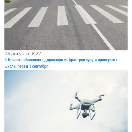
06 августа 18:27
В Брянске обновляют дорожную инфраструктуру и проверяют
школы перед 1 сентября