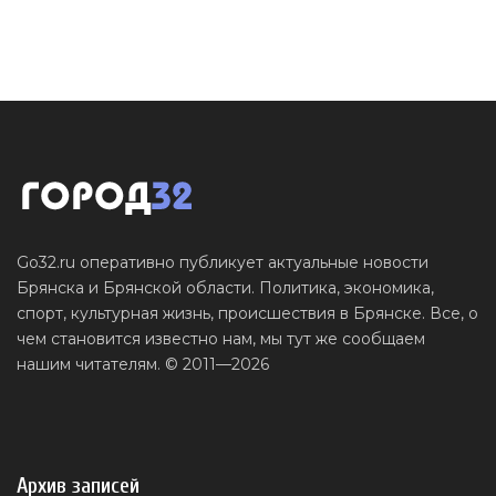
Go32.ru оперативно публикует актуальные новости
Брянска и Брянской области. Политика, экономика,
спорт, культурная жизнь, происшествия в Брянске. Все, о
чем становится известно нам, мы тут же сообщаем
нашим читателям. © 2011—2026
Архив записей