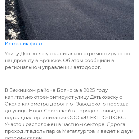
Источник фото
Улицу Дятьковскую капитально отремонтируют по
нацпроекту в Брянске. Об этом сообщили в
региональном управлении автодорог.
В Бежицком районе Брянска в 2025 году
капитально отремонтируют улицу Дятьковскую.
Около километра дороги от Заводского проезда
до улицы Ново-Советской в порядок приведёт
подрядная организация ООО «ЭЛЕКТРО-ЛЮКС».
Участок расположен в частном секторе. Дорога
проходит вдоль парка Металлургов и ведёт к двум
детским садам.