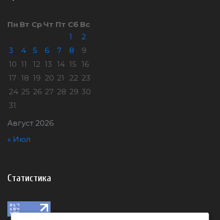
Пн
Вт
Ср
Чт
Пт
Сб
Вс
1
2
3
4
5
6
7
8
9
10
11
12
13
14
15
16
17
18
19
20
21
22
23
24
25
26
27
28
29
30
31
Август 2026
« Июл
Статистика