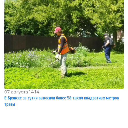
07 августа 14:14
В Брянске за сутки выкосили более 58 тысяч квадратных метров
травы