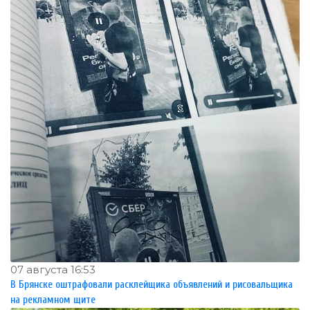
07 августа 16:53
В Брянске оштрафовали расклейщика объявлений и рисовальщика
на рекламном щите