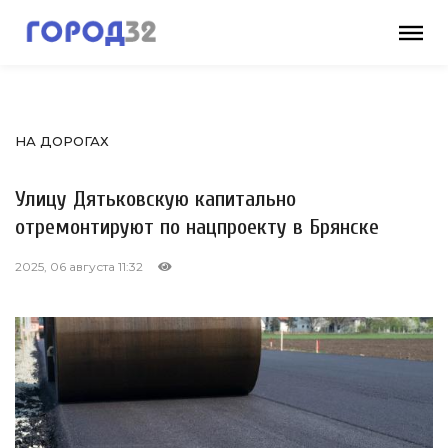
НА ДОРОГАХ
Улицу Дятьковскую капитально
отремонтируют по нацпроекту в Брянске
2025, 06 августа 11:32