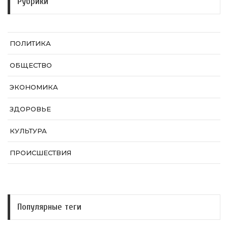
Рубрики
ПОЛИТИКА
ОБЩЕСТВО
ЭКОНОМИКА
ЗДОРОВЬЕ
КУЛЬТУРА
ПРОИСШЕСТВИЯ
Популярные теги