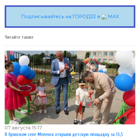
Подписывайтесь на ГОРОД32 в
MAX
Читайте также
07 августа 15:17
В брянском селе Меленск открыли детскую площадку за 13,5