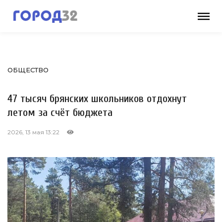
ОБЩЕСТВО
47 тысяч брянских школьников отдохнут
летом за счёт бюджета
2026, 13 мая 13:22