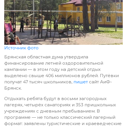
Источник фото
Брянская областная дума утвердила
финансирование летней оздоровительной
кампании — в этом году на детский отдых
выделено свыше 406 миллионов рублей. Путёвки
получат 47 тысяч школьников,
пишет
сайт АиФ-
Брянск.
Отдыхать ребята будут в восьми загородных
лагерях, четырёх санаториях и 353 пришкольных
учреждениях с дневным пребыванием. В
программе — не только классический лагерный
формат: заявлены туристические и краеведческие