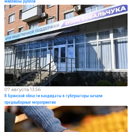
миллиона рублей
07 августа 13:56
В Брянской области кандидаты в губернаторы начали
предвыборные мероприятия