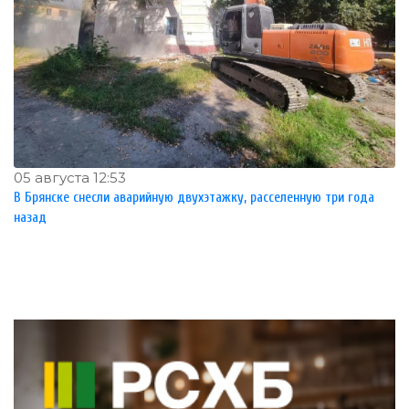
05 августа 12:53
В Брянске снесли аварийную двухэтажку, расселенную три года
назад