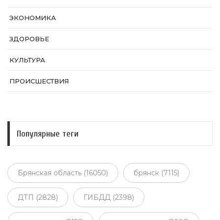
ЭКОНОМИКА
ЗДОРОВЬЕ
КУЛЬТУРА
ПРОИСШЕСТВИЯ
Популярные теги
Брянская область (16050)
брянск (7115)
ДТП (2828)
ГИБДД (2398)