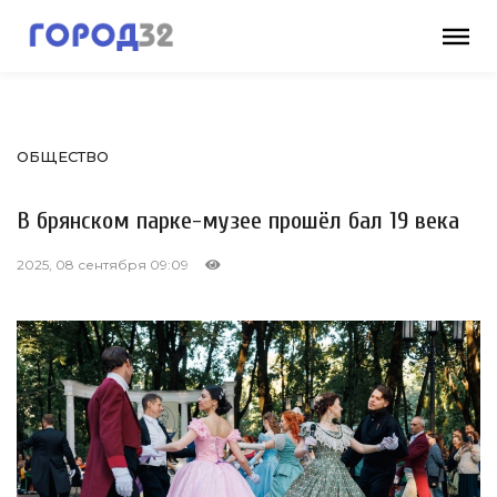
ОБЩЕСТВО
В брянском парке-музее прошёл бал 19 века
2025, 08 сентября 09:09