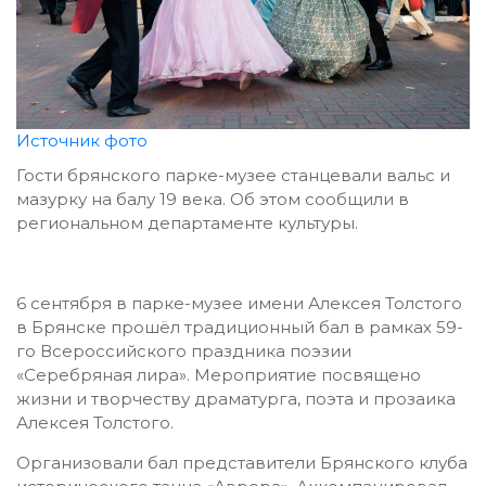
Источник фото
Гости брянского парке-музее станцевали вальс и
мазурку на балу 19 века. Об этом сообщили в
региональном департаменте культуры.
6 сентября в парке-музее имени Алексея Толстого
в Брянске прошёл традиционный бал в рамках 59-
го Всероссийского праздника поэзии
«Серебряная лира». Мероприятие посвящено
жизни и творчеству драматурга, поэта и прозаика
Алексея Толстого.
Организовали бал представители Брянского клуба