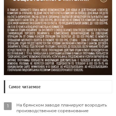
Самое читаемое
На брянском заводе планируют возродить
1
производственное соревнование