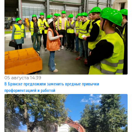
05 августа 14:39
В Брянске предложили заменить вредные привычки
профориентацией и работой