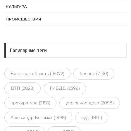
КУЛЬТУРА
ПРОИСШЕСТВИЯ
Популярные теги
Брянская область (16072)
брянск (7130)
ДТП (2828)
ГИБДД (2398)
прокуратура (2158)
уголовное дело (2098)
Александр Богомаз (1998)
суд (1801)