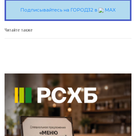
Подписывайтесь на ГОРОД32 в
MAX
Читайте также