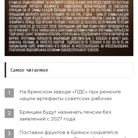
Самое читаемое
На брянском заводе «ЛДС» при ремонте
1
нашли артефакты советских рабочих
Брянцам будут назначать пенсии без
2
заявлений с 2027 года
Поставки фруктов в Брянск сократятся:
3