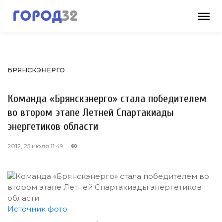
БРЯНСКЭНЕРГО
Команда «Брянскэнерго» стала победителем
во втором этапе Летней Спартакиады
энергетиков области
2012, 25 июля 11:49
Источник фото