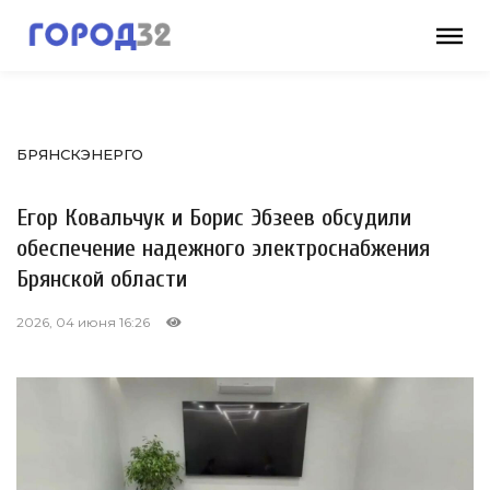
БРЯНСКЭНЕРГО
Егор Ковальчук и Борис Эбзеев обсудили
обеспечение надежного электроснабжения
Брянской области
2026, 04 июня 16:26