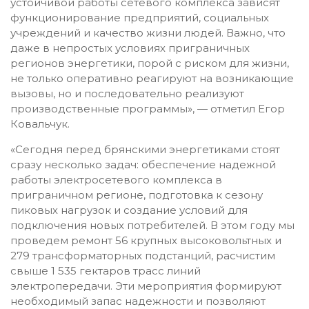
устойчивой работы сетевого комплекса зависят
функционирование предприятий, социальных
учреждений и качество жизни людей. Важно, что
даже в непростых условиях приграничных
регионов энергетики, порой с риском для жизни,
не только оперативно реагируют на возникающие
вызовы, но и последовательно реализуют
производственные программы», — отметил Егор
Ковальчук.
«Сегодня перед брянскими энергетиками стоят
сразу несколько задач: обеспечение надежной
работы электросетевого комплекса в
приграничном регионе, подготовка к сезону
пиковых нагрузок и создание условий для
подключения новых потребителей. В этом году мы
проведем ремонт 56 крупных высоковольтных и
279 трансформаторных подстанций, расчистим
свыше 1 535 гектаров трасс линий
электропередачи. Эти мероприятия формируют
необходимый запас надежности и позволяют