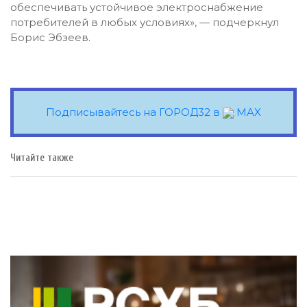
обеспечивать устойчивое электроснабжение
потребителей в любых условиях», — подчеркнул
Борис Эбзеев.
Подписывайтесь на ГОРОД32 в
MAX
Читайте также