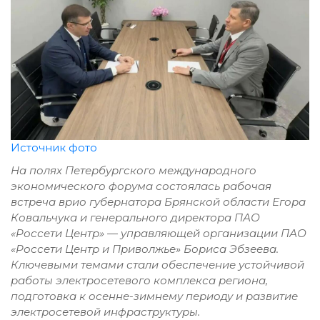
Источник фото
На полях Петербургского международного
экономического форума состоялась рабочая
встреча врио губернатора Брянской области Егора
Ковальчука и генерального директора ПАО
«Россети Центр» — управляющей организации ПАО
«Россети Центр и Приволжье» Бориса Эбзеева.
Ключевыми темами стали обеспечение устойчивой
работы электросетевого комплекса региона,
подготовка к осенне-зимнему периоду и развитие
электросетевой инфраструктуры.