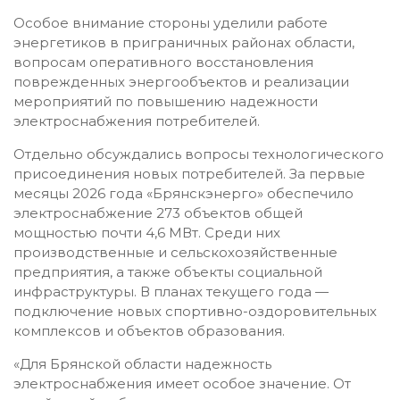
Особое внимание стороны уделили работе
энергетиков в приграничных районах области,
вопросам оперативного восстановления
поврежденных энергообъектов и реализации
мероприятий по повышению надежности
электроснабжения потребителей.
Отдельно обсуждались вопросы технологического
присоединения новых потребителей. За первые
месяцы 2026 года «Брянскэнерго» обеспечило
электроснабжение 273 объектов общей
мощностью почти 4,6 МВт. Среди них
производственные и сельскохозяйственные
предприятия, а также объекты социальной
инфраструктуры. В планах текущего года —
подключение новых спортивно-оздоровительных
комплексов и объектов образования.
«Для Брянской области надежность
электроснабжения имеет особое значение. От