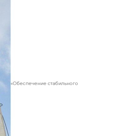
«Обеспечение стабильного