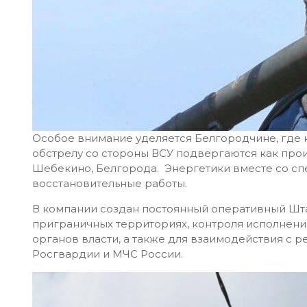
Особое внимание уделяется Белгородчине, где 
обстрелу со стороны ВСУ подвергаются как про
Шебекино, Белгорода. Энергетики вместе со сп
восстановительные работы.
В компании создан постоянный оперативный Шта
приграничных территориях, контроля исполнен
органов власти, а также для взаимодействия с
Росгвардии и МЧС России.