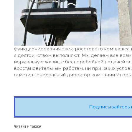
функционирования электросетевого комплекса п
с достоинством выполняют. Мы делаем все возм
нормальную жизнь, с бесперебойной подачей эл
восстановительным работам, ни при каких услови
отметил генеральный директор компании Игорь
Подписывайтесь 
Читайте также