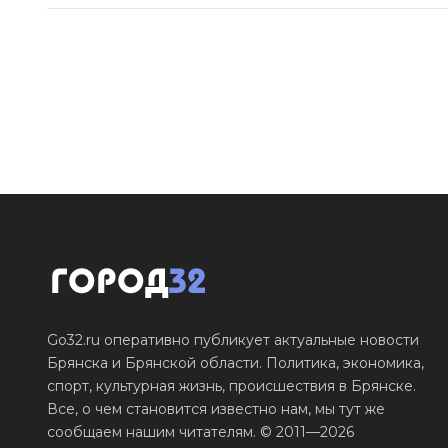
Go32.ru оперативно публикует актуальные новости
Брянска и Брянской области. Политика, экономика,
спорт, культурная жизнь, происшествия в Брянске.
Все, о чем становится известно нам, мы тут же
сообщаем нашим читателям. © 2011—2026