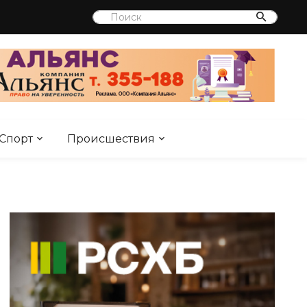
Спорт
Происшествия