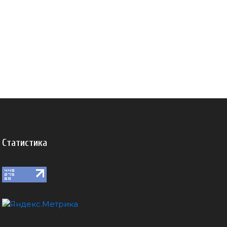
Статистика