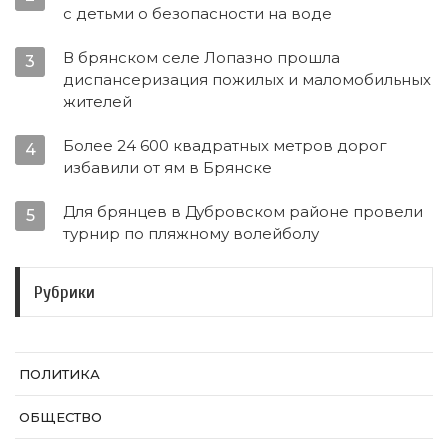
с детьми о безопасности на воде
В брянском селе Лопазно прошла
3
диспансеризация пожилых и маломобильных
жителей
Более 24 600 квадратных метров дорог
4
избавили от ям в Брянске
Для брянцев в Дубровском районе провели
5
турнир по пляжному волейболу
Рубрики
ПОЛИТИКА
ОБЩЕСТВО