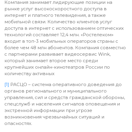
Компания занимает лидирующие позиции на
рынке услуг высокоскоростного доступа в
интернет и платного телевидения, а также
мобильной связи. Количество клиентов услуг
доступа в интернет с использованием оптических
технологий составляет 12,4 млн. «Ростелеком»
входит в топ-3 мобильных операторов страны с
более чем 48 млн абонентов. Компания совместно
с партнерами развивает видеосервис Wink,
который занимает второе место среди
крупнейших онлайн-кинотеатров России по
количеству активных
[1]
РАСЦО – система оперативного доведения до
органов регионального и муниципального
управления, сил и средств гражданской обороны,
спецслужб и населения сигналов оповещения и
экстренной информации при угрозе
возникновения чрезвычайных ситуаций и
опасностях.