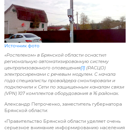
Источник фото
«Ростелеком» в Брянской области оснастил
региональную автоматизированную систему
централизованного оповещения
[1]
(РАСЦО)
электросиренами с речевым модулем. С начала
года специалисты провайдера смонтировали и
подключили к Сети по защищенным каналам связи
(VPN) 107 комплектов оборудования в 16 районах.
Александр Петроченко, заместитель губернатора
Брянской области:
«Правительство Брянской области уделяет очень
серьезное внимание информированию населения