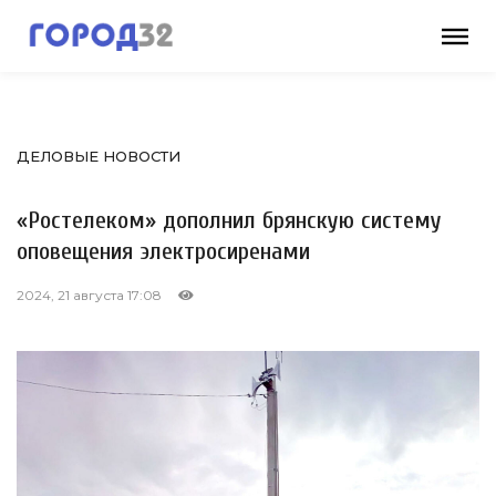
ДЕЛОВЫЕ НОВОСТИ
«Ростелеком» дополнил брянскую систему
оповещения электросиренами
2024, 21 августа 17:08