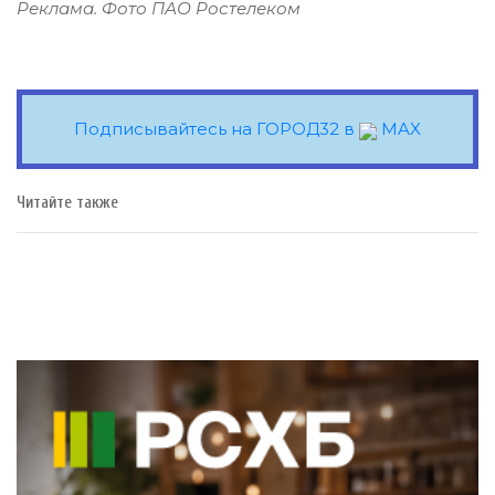
Реклама. Фото ПАО Ростелеком
Подписывайтесь на ГОРОД32 в
MAX
Читайте также