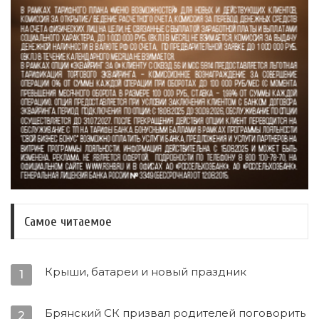
Самое читаемое
Крыши, батареи и новый праздник
1
Брянский СК призвал родителей поговорить
2