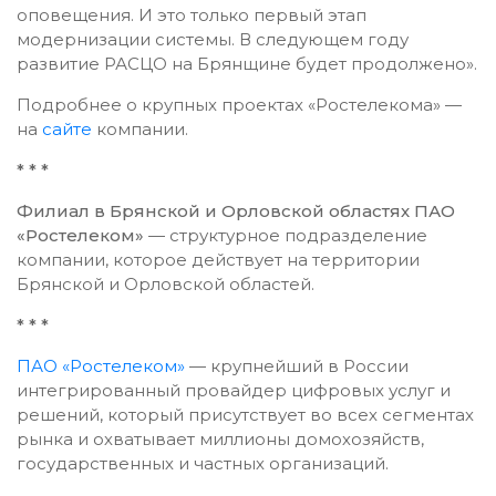
оповещения. И это только первый этап
модернизации системы. В следующем году
развитие РАСЦО на Брянщине будет продолжено».
Подробнее о крупных проектах «Ростелекома» —
на
сайте
компании.
* * *
Филиал в Брянской и Орловской областях ПАО
«Ростелеком»
— структурное подразделение
компании, которое действует на территории
Брянской и Орловской областей.
* * *
ПАО «Ростелеком»
— крупнейший в России
интегрированный провайдер цифровых услуг и
решений, который присутствует во всех сегментах
рынка и охватывает миллионы домохозяйств,
государственных и частных организаций.