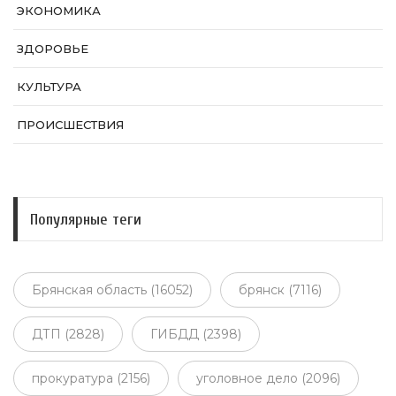
ЭКОНОМИКА
ЗДОРОВЬЕ
КУЛЬТУРА
ПРОИСШЕСТВИЯ
Популярные теги
Брянская область (16052)
брянск (7116)
ДТП (2828)
ГИБДД (2398)
прокуратура (2156)
уголовное дело (2096)