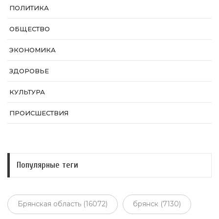
ПОЛИТИКА
ОБЩЕСТВО
ЭКОНОМИКА
ЗДОРОВЬЕ
КУЛЬТУРА
ПРОИСШЕСТВИЯ
Популярные теги
Брянская область (16072)
брянск (7130)