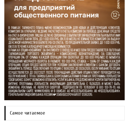
Самое читаемое