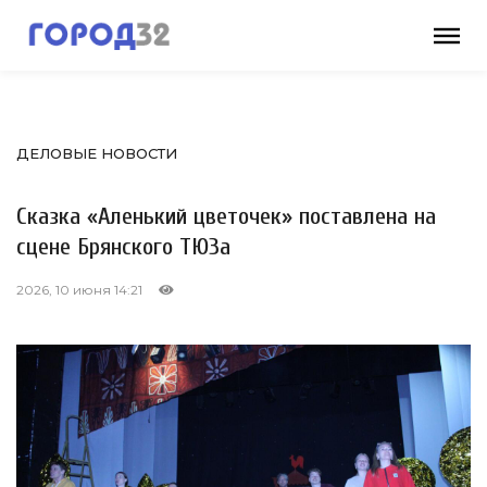
ДЕЛОВЫЕ НОВОСТИ
Сказка «Аленький цветочек» поставлена на
сцене Брянского ТЮЗа
2026, 10 июня 14:21