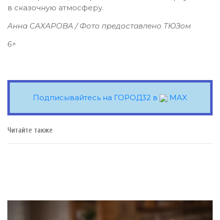
в сказочную атмосферу.
Анна САХАРОВА / Фото предоставлено ТЮЗом
6+
Подписывайтесь на ГОРОД32 в
MAX
Читайте также