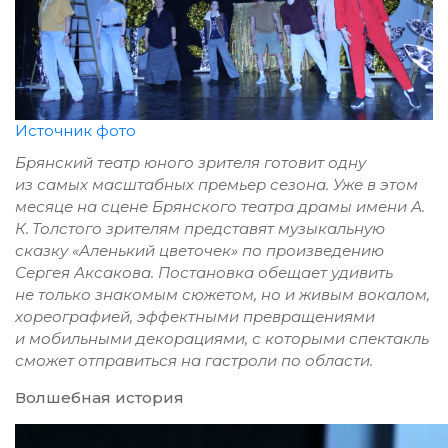
Источник фото
Брянский театр юного зрителя готовит одну
из самых масштабных премьер сезона. Уже в этом
месяце на сцене Брянского театра драмы имени А.
К. Толстого зрителям представят музыкальную
сказку «Аленький цветочек» по произведению
Сергея Аксакова. Постановка обещает удивить
не только знакомым сюжетом, но и живым вокалом,
хореографией, эффектными превращениями
и мобильными декорациями, с которыми спектакль
сможет отправиться на гастроли по области.
Волшебная история