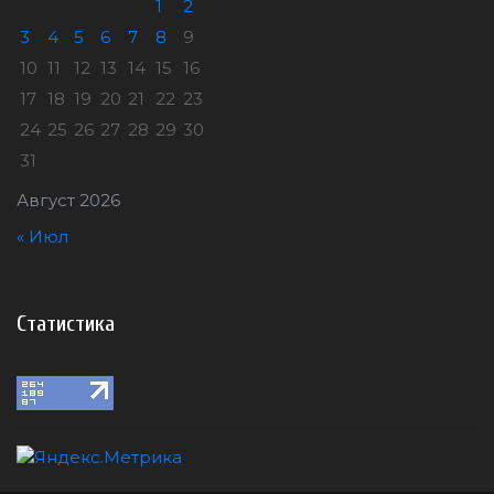
1
2
3
4
5
6
7
8
9
10
11
12
13
14
15
16
17
18
19
20
21
22
23
24
25
26
27
28
29
30
31
Август 2026
« Июл
Статистика