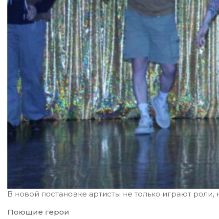
В новой постановке артисты не только играют роли,
Поющие герои