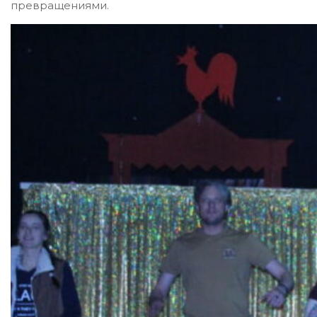
превращениями.