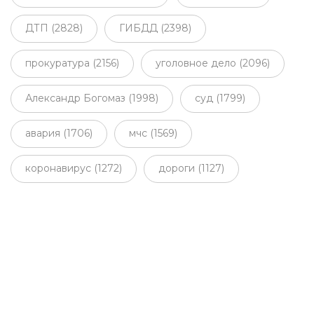
ДТП (2828)
ГИБДД (2398)
прокуратура (2156)
уголовное дело (2096)
Александр Богомаз (1998)
суд (1799)
авария (1706)
мчс (1569)
коронавирус (1272)
дороги (1127)