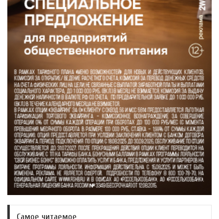
Самое читаемое