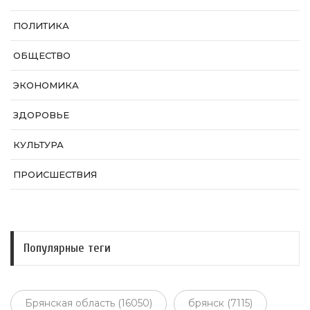
ПОЛИТИКА
ОБЩЕСТВО
ЭКОНОМИКА
ЗДОРОВЬЕ
КУЛЬТУРА
ПРОИСШЕСТВИЯ
Популярные теги
Брянская область (16050)
брянск (7115)