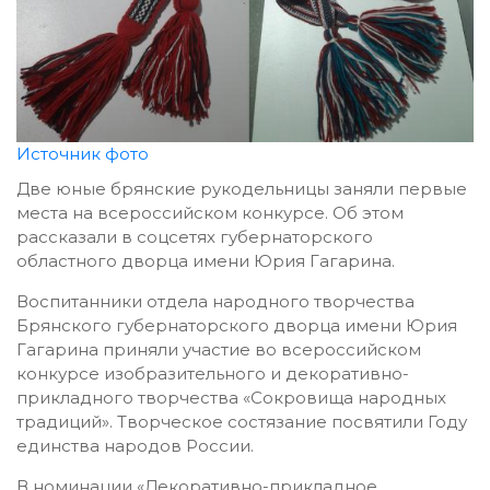
Источник фото
Две юные брянские рукодельницы заняли первые
места на всероссийском конкурсе. Об этом
рассказали в соцсетях губернаторского
областного дворца имени Юрия Гагарина.
Воспитанники отдела народного творчества
Брянского губернаторского дворца имени Юрия
Гагарина приняли участие во всероссийском
конкурсе изобразительного и декоративно-
прикладного творчества «Сокровища народных
традиций». Творческое состязание посвятили Году
единства народов России.
В номинации «Декоративно-прикладное