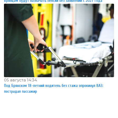
Брянцам будут назначать пенсии без заявлений с 2027 года
05 августа 14:34
Под Брянском 18-летний водитель без стажа опрокинул ВАЗ:
пострадал пассажир