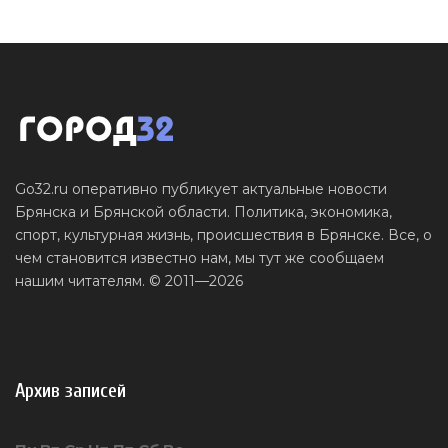
Go32.ru оперативно публикует актуальные новости
Брянска и Брянской области. Политика, экономика,
спорт, культурная жизнь, происшествия в Брянске. Все, о
чем становится известно нам, мы тут же сообщаем
нашим читателям. © 2011—2026
Архив записей