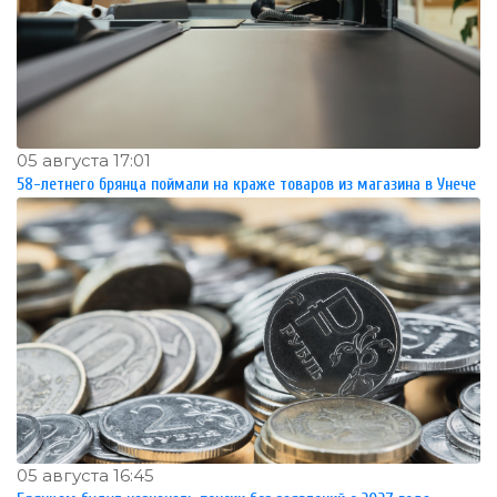
05 августа 17:01
58-летнего брянца поймали на краже товаров из магазина в Унече
05 августа 16:45