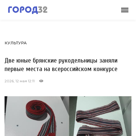
КУЛЬТУРА
Две юные брянские рукодельницы заняли
первые места на всероссийском конкурсе
2026, 12 мая 12:11