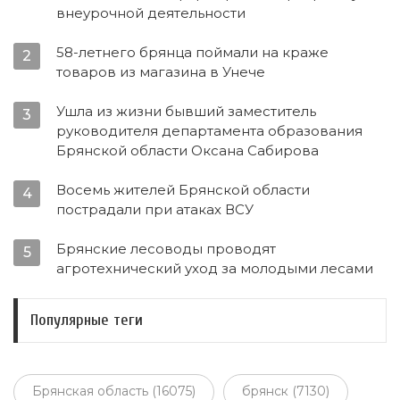
внеурочной деятельности
58-летнего брянца поймали на краже
2
товаров из магазина в Унече
Ушла из жизни бывший заместитель
3
руководителя департамента образования
Брянской области Оксана Сабирова
Восемь жителей Брянской области
4
пострадали при атаках ВСУ
Брянские лесоводы проводят
5
агротехнический уход за молодыми лесами
Популярные теги
Брянская область (16075)
брянск (7130)