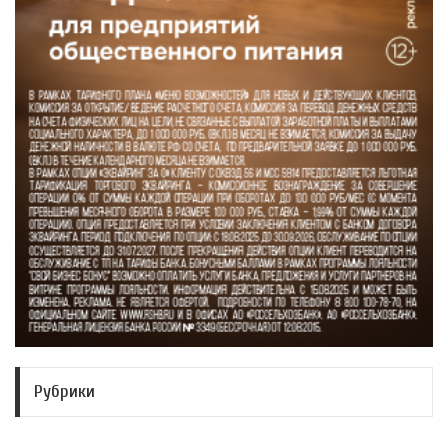
Рубрики