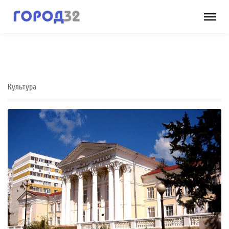
Культура