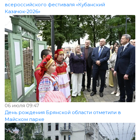
всероссийского фестиваля «Кубанский
Казачок‑2026»
06 июля 09:47
День рождения Брянской области отметили в
Майском парке