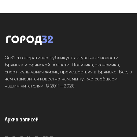
Go32.ru оперативно публикует актуальные новости
Брянска и Брянской области. Политика, экономика,
спорт, культурная жизнь, происшествия в Брянске. Все, о
чем становится известно нам, мы тут же сообщаем
нашим читателям. © 2011—2026
Архив записей