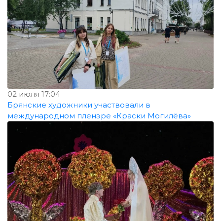
02 июля 17:04
Брянские художники участвовали в
международном пленэре «Краски Могилёва»