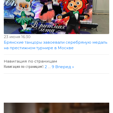
23 июня 16:30
Брянские танцоры завоевали серебряную медаль
на престижном турнире в Москве
Навигация по страницам
1
2
…
9
Вперед »
Навигация по страницам