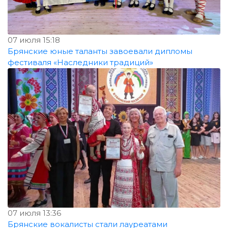
07 июля 15:18
Брянские юные таланты завоевали дипломы
фестиваля «Наследники традиций»
07 июля 13:36
Брянские вокалисты стали лауреатами