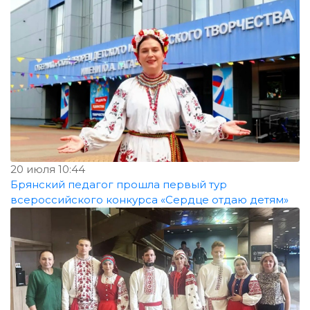
20 июля 10:44
Брянский педагог прошла первый тур
всероссийского конкурса «Сердце отдаю детям»