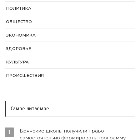
ПОЛИТИКА
ОБЩЕСТВО
ЭКОНОМИКА
ЗДОРОВЬЕ
КУЛЬТУРА
ПРОИСШЕСТВИЯ
Самое читаемое
Брянские школы получили право
1
самостоятельно формировать программу