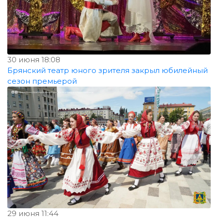
30 июня 18:08
Брянский театр юного зрителя закрыл юбилейный
сезон премьерой
29 июня 11:44