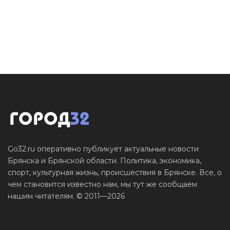
Go32.ru оперативно публикует актуальные новости
Брянска и Брянской области. Политика, экономика,
спорт, культурная жизнь, происшествия в Брянске. Все, о
чем становится известно нам, мы тут же сообщаем
нашим читателям. © 2011—2026