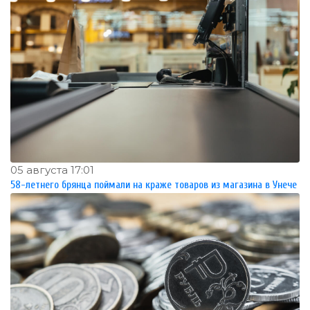
05 августа 17:01
58-летнего брянца поймали на краже товаров из магазина в Унече