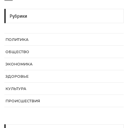
Рубрики
ПОЛИТИКА
ОБЩЕСТВО
ЭКОНОМИКА
ЗДОРОВЬЕ
КУЛЬТУРА
ПРОИСШЕСТВИЯ