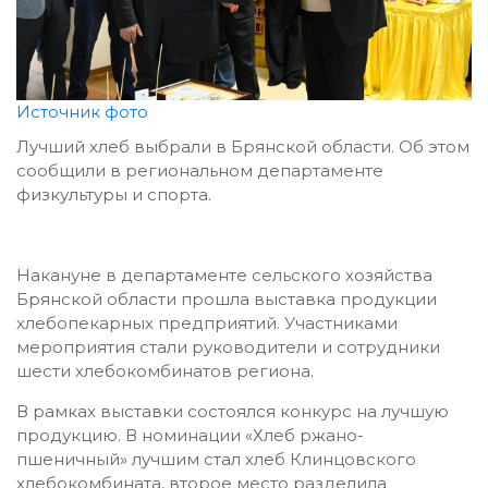
Источник фото
Лучший хлеб выбрали в Брянской области. Об этом
сообщили в региональном департаменте
физкультуры и спорта.
Накануне в департаменте сельского хозяйства
Брянской области прошла выставка продукции
хлебопекарных предприятий. Участниками
мероприятия стали руководители и сотрудники
шести хлебокомбинатов региона.
В рамках выставки состоялся конкурс на лучшую
продукцию. В номинации «Хлеб ржано-
пшеничный» лучшим стал хлеб Клинцовского
хлебокомбината, второе место разделила