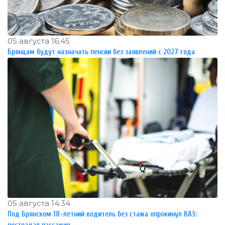
05 августа 16:45
Брянцам будут назначать пенсии без заявлений с 2027 года
05 августа 14:34
Под Брянском 18-летний водитель без стажа опрокинул ВАЗ: