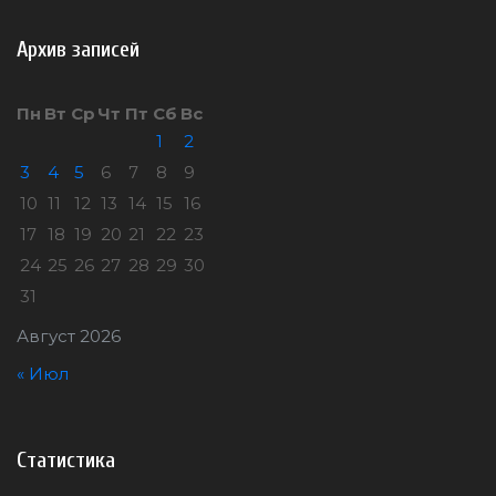
Архив записей
Пн
Вт
Ср
Чт
Пт
Сб
Вс
1
2
3
4
5
6
7
8
9
10
11
12
13
14
15
16
17
18
19
20
21
22
23
24
25
26
27
28
29
30
31
Август 2026
« Июл
Статистика