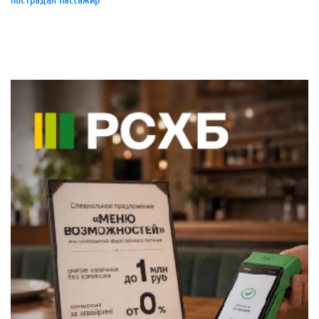
пострадал пассажир