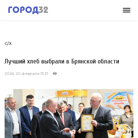
С/Х
Лучший хлеб выбрали в Брянской области
2026, 20 февраля 13:31