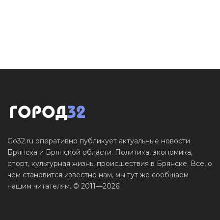
Go32.ru оперативно публикует актуальные новости
Брянска и Брянской области. Политика, экономика,
спорт, культурная жизнь, происшествия в Брянске. Все, о
чем становится известно нам, мы тут же сообщаем
нашим читателям. © 2011—2026