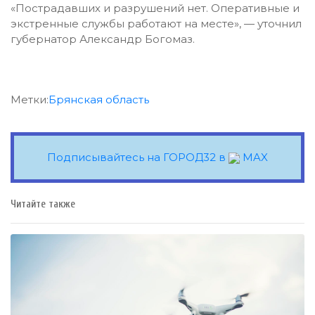
«Пострадавших и разрушений нет. Оперативные и
экстренные службы работают на месте», — уточнил
губернатор Александр Богомаз.
Метки:
Брянская область
Подписывайтесь на ГОРОД32 в
MAX
Читайте также