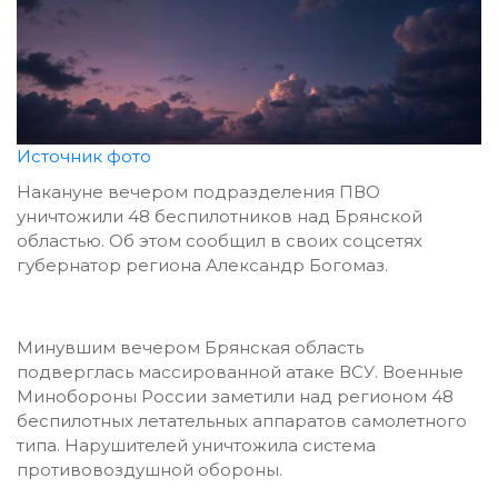
Источник фото
Накануне вечером подразделения ПВО
уничтожили 48 беспилотников над Брянской
областью. Об этом сообщил в своих соцсетях
губернатор региона Александр Богомаз.
Минувшим вечером Брянская область
подверглась массированной атаке ВСУ. Военные
Минобороны России заметили над регионом 48
беспилотных летательных аппаратов самолетного
типа. Нарушителей уничтожила система
противовоздушной обороны.