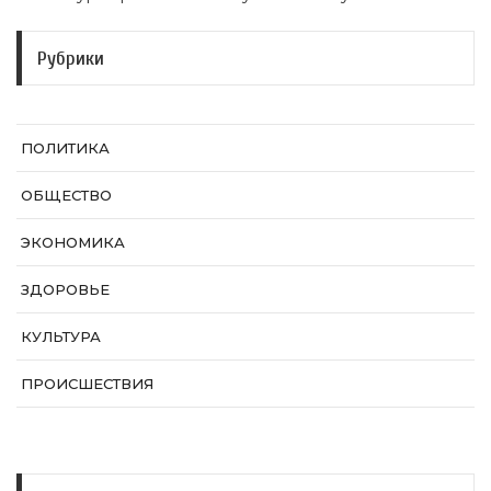
Рубрики
ПОЛИТИКА
ОБЩЕСТВО
ЭКОНОМИКА
ЗДОРОВЬЕ
КУЛЬТУРА
ПРОИСШЕСТВИЯ