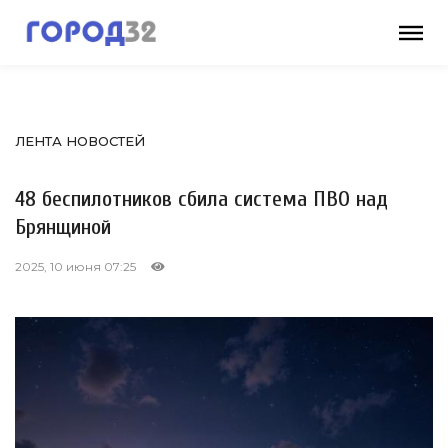
ЛЕНТА НОВОСТЕЙ
48 беспилотников сбила система ПВО над
Брянщиной
2025, 10 июня 07:25