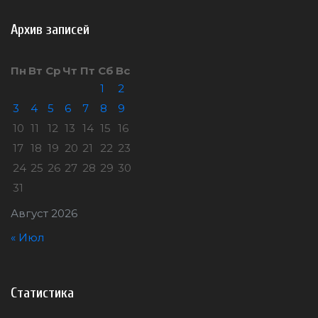
Архив записей
Пн
Вт
Ср
Чт
Пт
Сб
Вс
1
2
3
4
5
6
7
8
9
10
11
12
13
14
15
16
17
18
19
20
21
22
23
24
25
26
27
28
29
30
31
Август 2026
« Июл
Статистика