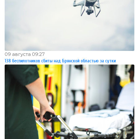
09 августа 09:27
138 беспилотников сбиты над Брянской областью за сутки