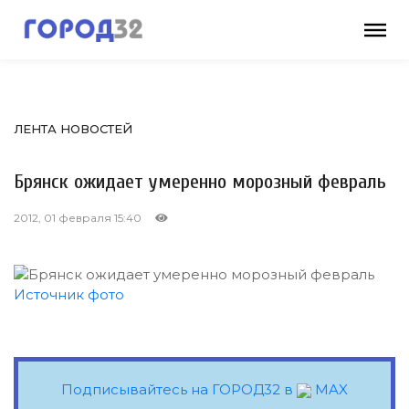
ЛЕНТА НОВОСТЕЙ
Брянск ожидает умеренно морозный февраль
2012, 01 февраля 15:40
Источник фото
Подписывайтесь на ГОРОД32 в
MAX