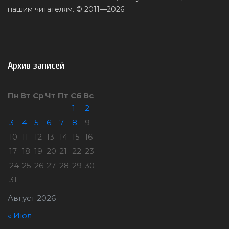
нашим читателям. © 2011—2026
Архив записей
Пн
Вт
Ср
Чт
Пт
Сб
Вс
1
2
3
4
5
6
7
8
9
10
11
12
13
14
15
16
17
18
19
20
21
22
23
24
25
26
27
28
29
30
31
Август 2026
« Июл