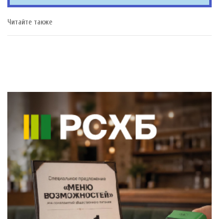
Читайте также