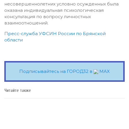
несовершеннолетних условно осужденных была
оказана индивидуальная психологическая
консультация по вопросу личностных
взаимоотношений.
Пресс-служба УФСИН России по Брянской
области
Подписывайтесь на ГОРОД32 в
MAX
Читайте также