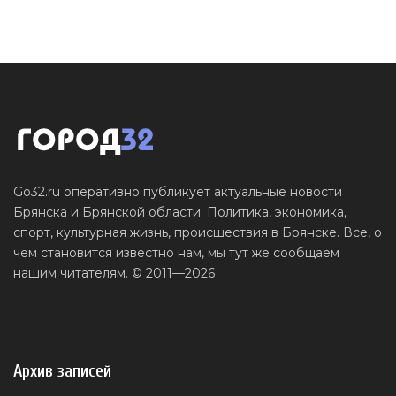
Go32.ru оперативно публикует актуальные новости
Брянска и Брянской области. Политика, экономика,
спорт, культурная жизнь, происшествия в Брянске. Все, о
чем становится известно нам, мы тут же сообщаем
нашим читателям. © 2011—2026
Архив записей