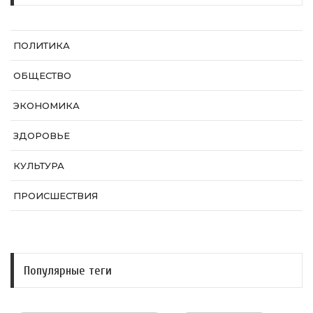
ПОЛИТИКА
ОБЩЕСТВО
ЭКОНОМИКА
ЗДОРОВЬЕ
КУЛЬТУРА
ПРОИСШЕСТВИЯ
Популярные теги