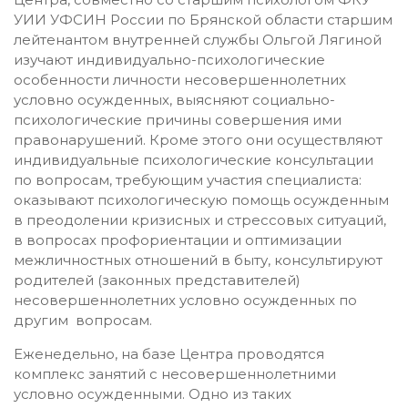
УИИ УФСИН России по Брянской области старшим
лейтенантом внутренней службы Ольгой Лягиной
изучают индивидуально-психологические
особенности личности несовершеннолетних
условно осужденных, выясняют социально-
психологические причины совершения ими
правонарушений. Кроме этого они осуществляют
индивидуальные психологические консультации
по вопросам, требующим участия специалиста:
оказывают психологическую помощь осужденным
в преодолении кризисных и стрессовых ситуаций,
в вопросах профориентации и оптимизации
межличностных отношений в быту, консультируют
родителей (законных представителей)
несовершеннолетних условно осужденных по
другим вопросам.
Еженедельно, на базе Центра проводятся
комплекс занятий с несовершеннолетними
условно осужденными. Одно из таких