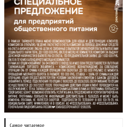
Самое читаемое