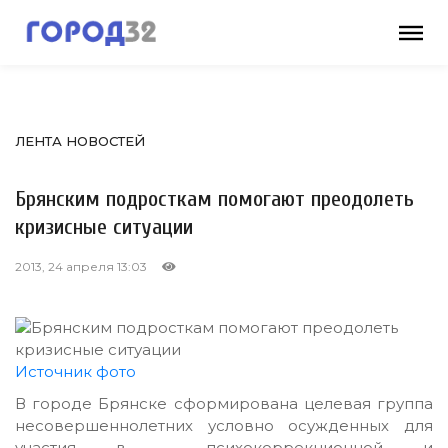
ЛЕНТА НОВОСТЕЙ
Брянским подросткам помогают преодолеть
кризисные ситуации
2013, 24 апреля 13:03
Источник фото
В городе Брянске сформирована целевая группа
несовершеннолетних условно осужденных для
участия в психокоррекционной и