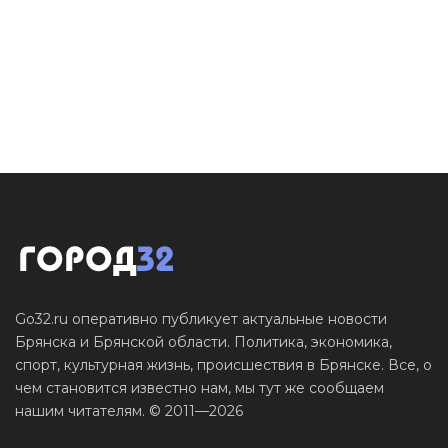
Go32.ru оперативно публикует актуальные новости
Брянска и Брянской области. Политика, экономика,
спорт, культурная жизнь, происшествия в Брянске. Все, о
чем становится известно нам, мы тут же сообщаем
нашим читателям. © 2011—2026