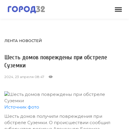
ЛЕНТА НОВОСТЕЙ
Шесть домов повреждены при обстреле
Суземки
2024, 23 апреля 08:47
Источник фото
Шесть домов получили повреждения при
обстреле Суземки. О происшествии сообщил
губернатор региона Александр Богомаз.