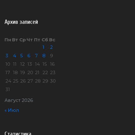
Архив записей
Пн
Вт
Ср
Чт
Пт
Сб
Вс
1
2
3
4
5
6
7
8
9
10
11
12
13
14
15
16
17
18
19
20
21
22
23
24
25
26
27
28
29
30
31
Август 2026
« Июл
Статистика