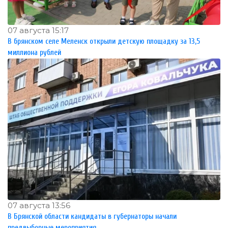
07 августа 15:17
В брянском селе Меленск открыли детскую площадку за 13,5
миллиона рублей
07 августа 13:56
В Брянской области кандидаты в губернаторы начали
предвыборные мероприятия