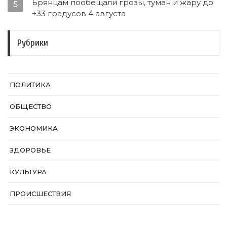
Брянцам пообещали грозы, туман и жару до
5
+33 градусов 4 августа
Рубрики
ПОЛИТИКА
ОБЩЕСТВО
ЭКОНОМИКА
ЗДОРОВЬЕ
КУЛЬТУРА
ПРОИСШЕСТВИЯ