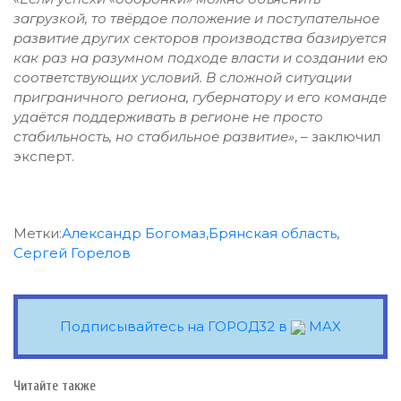
загрузкой, то твёрдое положение и поступательное
развитие других секторов производства базируется
как раз на разумном подходе власти и создании ею
соответствующих условий. В сложной ситуации
приграничного региона, губернатору и его команде
удаётся поддерживать в регионе не просто
стабильность, но стабильное развитие
»
, – заключил
эксперт.
Метки:
Александр Богомаз
,
Брянская область
,
Сергей Горелов
Подписывайтесь на ГОРОД32 в
MAX
Читайте также