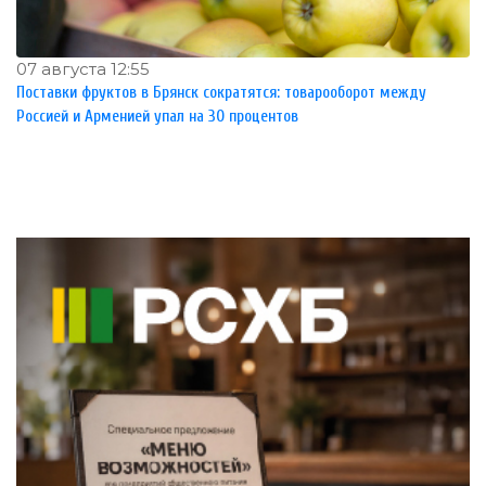
07 августа 12:55
Поставки фруктов в Брянск сократятся: товарооборот между
Россией и Арменией упал на 30 процентов