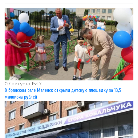
07 августа 15:17
В брянском селе Меленск открыли детскую площадку за 13,5
миллиона рублей