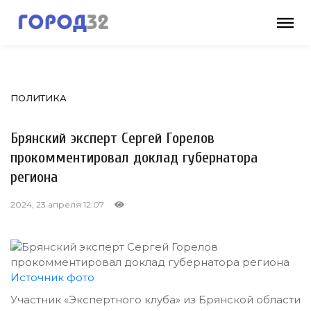
ПОЛИТИКА
Брянский эксперт Сергей Горелов
прокомментировал доклад губернатора
региона
2024, 23 апреля 12:07
Источник фото
Участник
«Экспертного клуба» из Брянской области