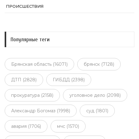
ПРОИСШЕСТВИЯ
Популярные теги
Брянская область (16071)
брянск (7128)
ДТП (2828)
ГИБДД (2398)
прокуратура (2158)
уголовное дело (2098)
Александр Богомаз (1998)
суд (1801)
авария (1706)
мчс (1570)