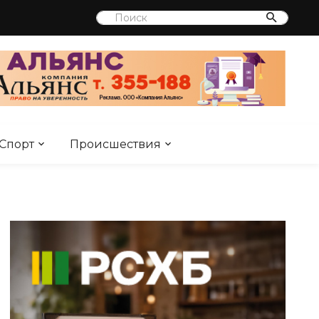
Спорт
Происшествия