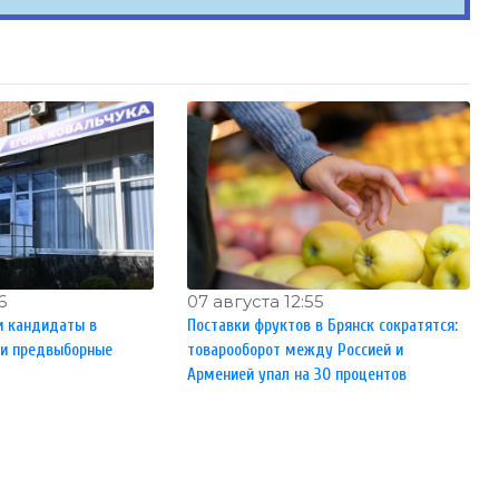
6
07 августа 12:55
и кандидаты в
Поставки фруктов в Брянск сократятся:
ли предвыборные
товарооборот между Россией и
Арменией упал на 30 процентов