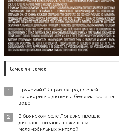
Самое читаемое
Брянский СК призвал родителей
1
поговорить с детьми о безопасности на
воде
В брянском селе Лопазно прошла
2
диспансеризация пожилых и
маломобильных жителей