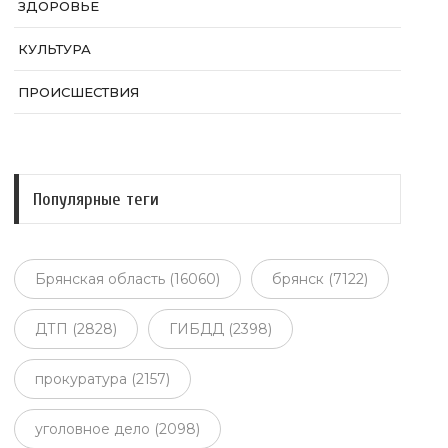
ЗДОРОВЬЕ
КУЛЬТУРА
ПРОИСШЕСТВИЯ
Популярные теги
Брянская область (16060)
брянск (7122)
ДТП (2828)
ГИБДД (2398)
прокуратура (2157)
уголовное дело (2098)