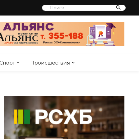
Спорт
Происшествия