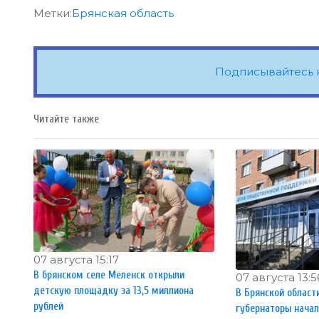
Метки:
Брянская область
Подписывайтесь 
Читайте также
07 августа 15:17
В брянском селе Меленск открыли
07 августа 13:5
детскую площадку за 13,5 миллиона
В Брянской област
рублей
губернаторы нача