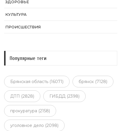
ЗДОРОВЬЕ
КУЛЬТУРА
ПРОИСШЕСТВИЯ
Популярные теги
Брянская область (16071)
брянск (7128)
ДТП (2828)
ГИБДД (2398)
прокуратура (2158)
уголовное дело (2098)