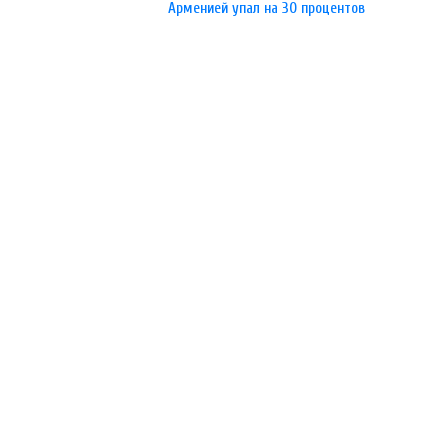
Арменией упал на 30 процентов