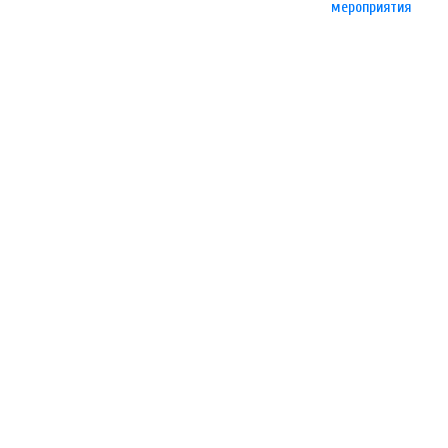
мероприятия