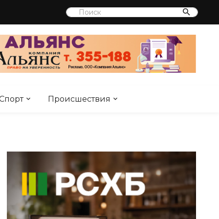
Спорт
Происшествия