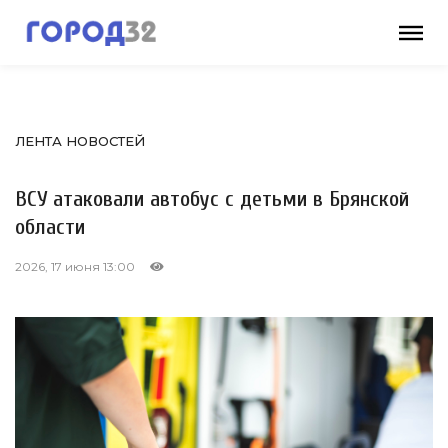
ЛЕНТА НОВОСТЕЙ
ВСУ атаковали автобус с детьми в Брянской
области
2026, 17 июня 13:00