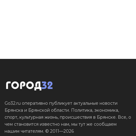
Go32.ru оперативно публикует актуальные новости
Брянска и Брянской области. Политика, экономика,
спорт, культурная жизнь, происшествия в Брянске. Все, о
чем становится известно нам, мы тут же сообщаем
нашим читателям. © 2011—2026