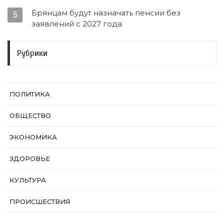
Брянцам будут назначать пенсии без
5
заявлений с 2027 года
Рубрики
ПОЛИТИКА
ОБЩЕСТВО
ЭКОНОМИКА
ЗДОРОВЬЕ
КУЛЬТУРА
ПРОИСШЕСТВИЯ