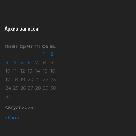
Архив записей
Пн
Вт
Ср
Чт
Пт
Сб
Вс
1
2
3
4
5
6
7
8
9
10
11
12
13
14
15
16
17
18
19
20
21
22
23
24
25
26
27
28
29
30
31
Август 2026
« Июл