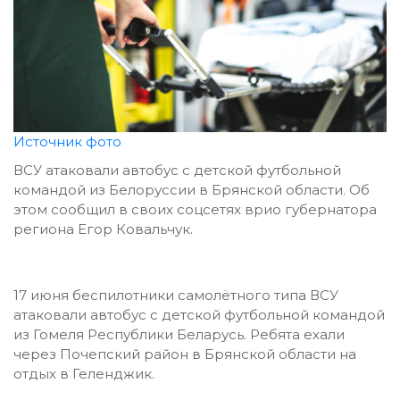
Источник фото
ВСУ атаковали автобус с детской футбольной
командой из Белоруссии в Брянской области. Об
этом сообщил в своих соцсетях врио губернатора
региона Егор Ковальчук.
17 июня беспилотники самолётного типа ВСУ
атаковали автобус с детской футбольной командой
из Гомеля Республики Беларусь. Ребята ехали
через Почепский район в Брянской области на
отдых в Геленджик.