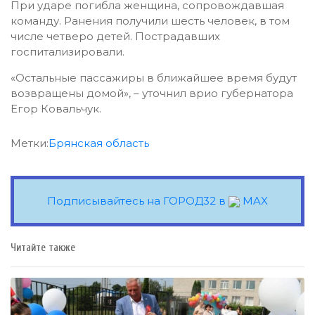
При ударе погибла женщина, сопровождавшая
команду. Ранения получили шесть человек, в том
числе четверо детей. Пострадавших
госпитализировали.
«Остальные пассажиры в ближайшее время будут
возвращены домой», – уточнил врио губернатора
Егор Ковальчук.
Метки:
Брянская область
Подписывайтесь на ГОРОД32 в
MAX
Читайте также