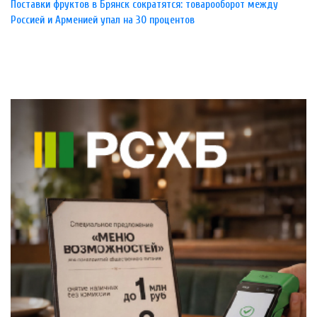
Поставки фруктов в Брянск сократятся: товарооборот между
Россией и Арменией упал на 30 процентов