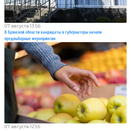
07 августа 13:56
В Брянской области кандидаты в губернаторы начали
предвыборные мероприятия
07 августа 12:55