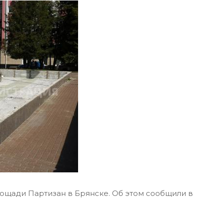
лощади Партизан в Брянске. Об этом сообщили в