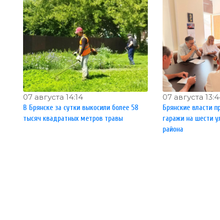
07 августа 14:14
07 августа 13:
В Брянске за сутки выкосили более 58
Брянские власти п
тысяч квадратных метров травы
гаражи на шести у
района