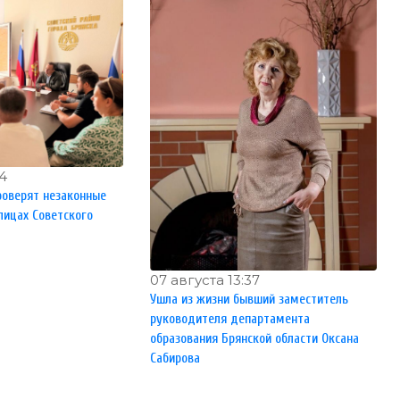
44
роверят незаконные
лицах Советского
07 августа 13:37
Ушла из жизни бывший заместитель
руководителя департамента
образования Брянской области Оксана
Сабирова