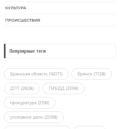
КУЛЬТУРА
ПРОИСШЕСТВИЯ
Популярные теги
Брянская область (16071)
брянск (7128)
ДТП (2828)
ГИБДД (2398)
прокуратура (2158)
уголовное дело (2098)