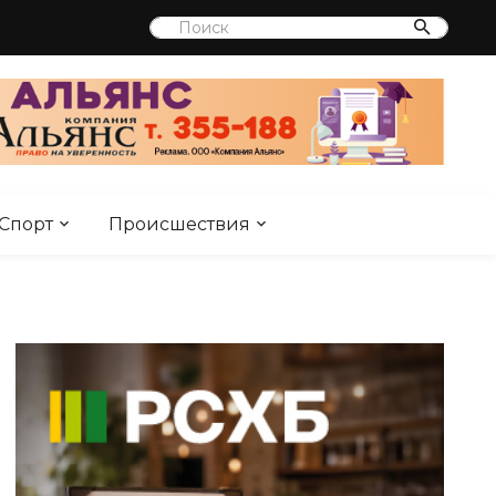
Спорт
Происшествия