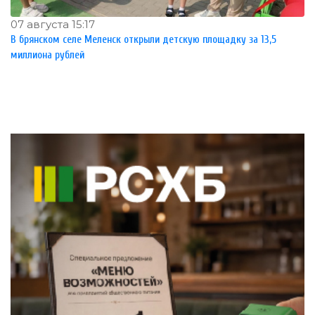
07 августа 15:17
В брянском селе Меленск открыли детскую площадку за 13,5
миллиона рублей