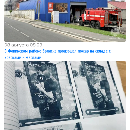
08 августа 08:09
В Фокинском районе Брянска произошел пожар на складе с
красками и маслами