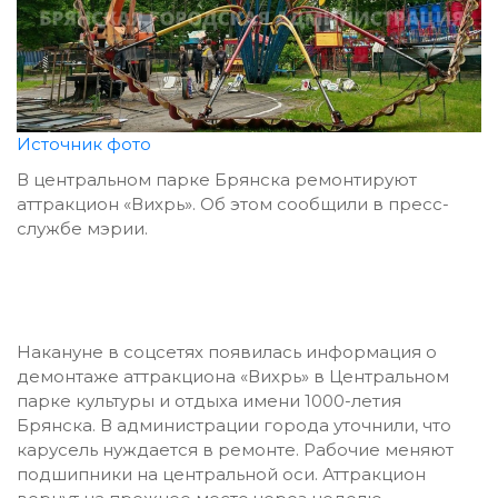
Источник фото
В центральном парке Брянска ремонтируют
аттракцион «Вихрь». Об этом сообщили в пресс-
службе мэрии.
Накануне в соцсетях появилась информация о
демонтаже аттракциона «Вихрь» в Центральном
парке культуры и отдыха имени 1000-летия
Брянска. В администрации города уточнили, что
карусель нуждается в ремонте. Рабочие меняют
подшипники на центральной оси. Аттракцион