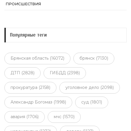
ПРОИСШЕСТВИЯ
Популярные теги
Брянская область (16072)
брянск (7130)
ДТП (2828)
ГИБДД (2398)
прокуратура (2158)
уголовное дело (2098)
Александр Богомаз (1998)
суд (1801)
авария (1706)
мчс (1570)