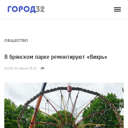
ОБЩЕСТВО
В брянском парке ремонтируют «Вихрь»
2025, 19 июня 13:21