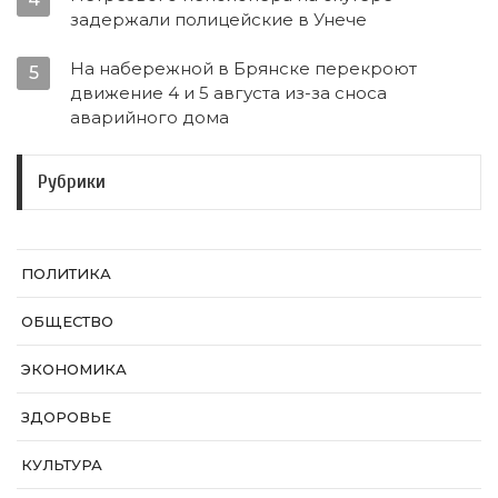
задержали полицейские в Унече
На набережной в Брянске перекроют
5
движение 4 и 5 августа из-за сноса
аварийного дома
Рубрики
ПОЛИТИКА
ОБЩЕСТВО
ЭКОНОМИКА
ЗДОРОВЬЕ
КУЛЬТУРА