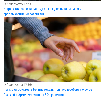
07 августа 13:56
В Брянской области кандидаты в губернаторы начали
предвыборные мероприятия
07 августа 12:55
Поставки фруктов в Брянск сократятся: товарооборот между
Россией и Арменией упал на 30 процентов