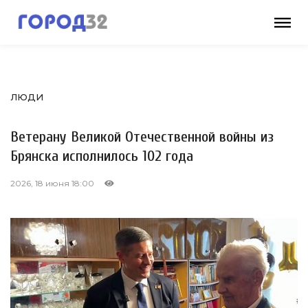
ЛЮДИ
Ветерану Великой Отечественной войны из
Брянска исполнилось 102 года
2026, 18 июня 18:00