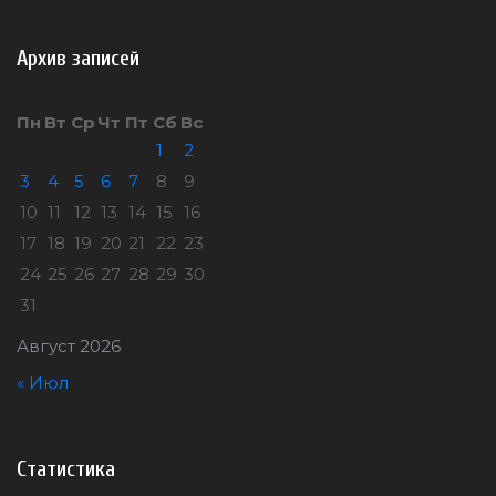
Архив записей
Пн
Вт
Ср
Чт
Пт
Сб
Вс
1
2
3
4
5
6
7
8
9
10
11
12
13
14
15
16
17
18
19
20
21
22
23
24
25
26
27
28
29
30
31
Август 2026
« Июл
Статистика