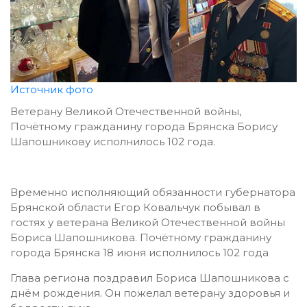
Источник фото
Ветерану Великой Отечественной войны,
Почётному гражданину города Брянска Борису
Шапошникову исполнилось 102 года.
Временно исполняющий обязанности губернатора
Брянской области Егор Ковальчук побывал в
гостях у ветерана Великой Отечественной войны
Бориса Шапошникова. Почётному гражданину
города Брянска 18 июня исполнилось 102 года
Глава региона поздравил Бориса Шапошникова с
днём рождения. Он пожелал ветерану здоровья и