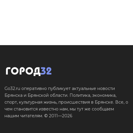
Go32.ru оперативно публикует актуальные новости
Брянска и Брянской области. Политика, экономика,
спорт, культурная жизнь, происшествия в Брянске. Все, о
чем становится известно нам, мы тут же сообщаем
нашим читателям. © 2011—2026