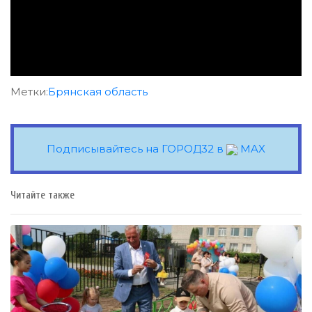
Метки:
Брянская область
Подписывайтесь на ГОРОД32 в
MAX
Читайте также