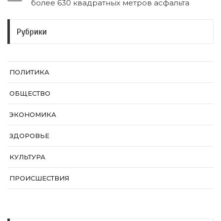
более 630 квадратных метров асфальта
Рубрики
ПОЛИТИКА
ОБЩЕСТВО
ЭКОНОМИКА
ЗДОРОВЬЕ
КУЛЬТУРА
ПРОИСШЕСТВИЯ