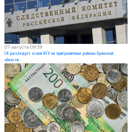
07 августа 09:39
СК расследует атаки ВСУ на приграничные районы Брянской
области