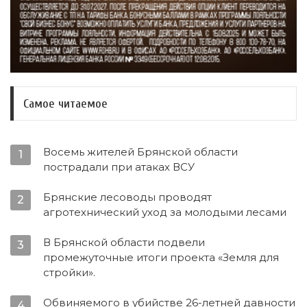
Самое читаемое
Восемь жителей Брянской области
1
пострадали при атаках ВСУ
Брянские лесоводы проводят
2
агротехнический уход за молодыми лесами
В Брянской области подвели
3
промежуточные итоги проекта «Земля для
стройки».
Обвиняемого в убийстве 26-летней давности
4