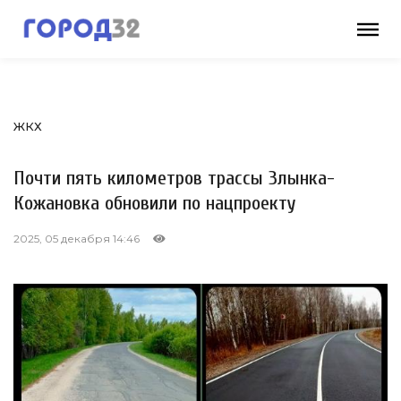
ЖКХ
Почти пять километров трассы Злынка-
Кожановка обновили по нацпроекту
2025, 05 декабря 14:46