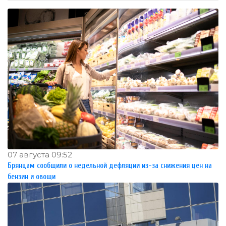
07 августа 09:52
Брянцам сообщили о недельной дефляции из-за снижения цен на
бензин и овощи