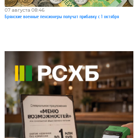
07 августа 08:46
Брянские военные пенсионеры получат прибавку с 1 октября