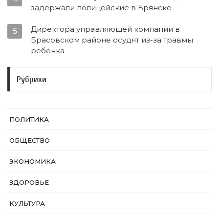
задержали полицейские в Брянске
Директора управляющей компании в
5
Брасовском районе осудят из-за травмы
ребенка
Рубрики
ПОЛИТИКА
ОБЩЕСТВО
ЭКОНОМИКА
ЗДОРОВЬЕ
КУЛЬТУРА