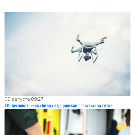
09 августа 09:27
138 беспилотников сбиты над Брянской областью за сутки