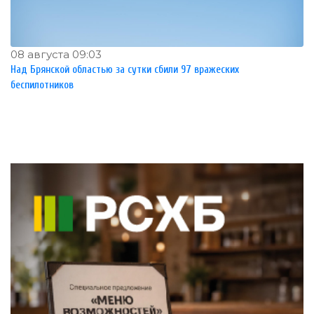
08 августа 09:03
Над Брянской областью за сутки сбили 97 вражеских
беспилотников