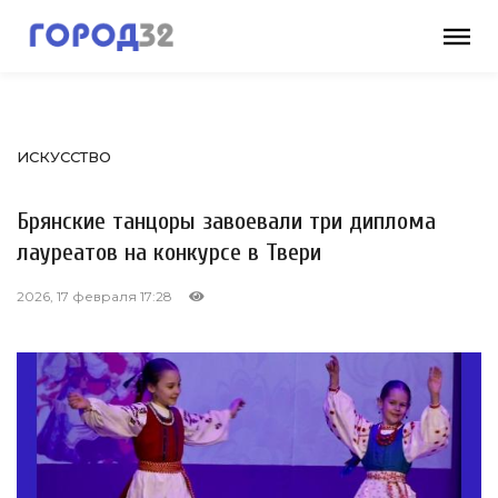
ИСКУССТВО
Брянские танцоры завоевали три диплома
лауреатов на конкурсе в Твери
2026, 17 февраля 17:28