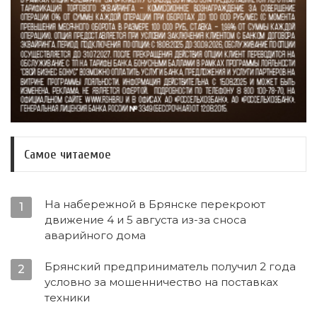
Самое читаемое
На набережной в Брянске перекроют
1
движение 4 и 5 августа из-за сноса
аварийного дома
Брянский предприниматель получил 2 года
2
условно за мошенничество на поставках
техники