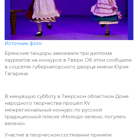
Источник фото
Брянские танцоры завоевали три диплома
лауреатов на конкурсе в Твери. Об этом сообщили
в соцсетях губернаторского дворца имени Юрия
Гагарина.
В минувшую субботу в Тверском областном Доме
народного творчества прошёл XV
межрегиональный конкурс по русской
традиционной пляске «Молодо-зелено, погулять
велено».
Участие в творческом состязании приняли