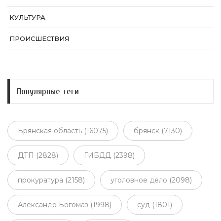
КУЛЬТУРА
ПРОИСШЕСТВИЯ
Популярные теги
Брянская область (16075)
брянск (7130)
ДТП (2828)
ГИБДД (2398)
прокуратура (2158)
уголовное дело (2098)
Александр Богомаз (1998)
суд (1801)