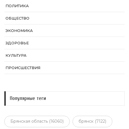
ПОЛИТИКА
ОБЩЕСТВО
ЭКОНОМИКА
ЗДОРОВЬЕ
КУЛЬТУРА
ПРОИСШЕСТВИЯ
Популярные теги
Брянская область (16060)
брянск (7122)