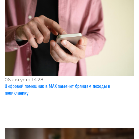
06 августа 14:28
Цифровой помощник в MAX заменит брянцам походы в
поликлинику