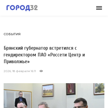
СОБЫТИЯ
Брянский губернатор встретился с
гендиректором ПАО «Россети Центр и
Приволжье»
2026, 18 февраля 16:11