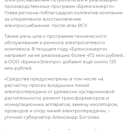
производственных программ «Брянскэнерго».
Глава региона поблагодарил коллектив компании
за оперативное восстановление
электроснабжения после атак ВСУ.
Также речь шла о программе технического
обслуживания и ремонта электросетевого
комплекса. В текущем году «Брянскэнерго»
направит на её реализацию более 472 млн рублей,
а ООО «БрянскЭлектро» добавит ещё около 133
млн рублей.
«Средства предусмотрены в том числе на
расчистку просек воздушных линий
электропередачи от древесно-кустарниковой
растительности, ремонт трансформаторов и
коммутационных аппаратов, замену изоляторов,
проводов и опор линий электропередачи», –
уточнил губернатор Александр Богомаз.