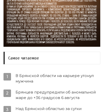
Самое читаемое
В Брянской области на карьере утонул
1
мужчина
Брянцев предупредили об аномальной
2
жаре до +36 градусов 6 августа
Над Брянской областью за сутки
3