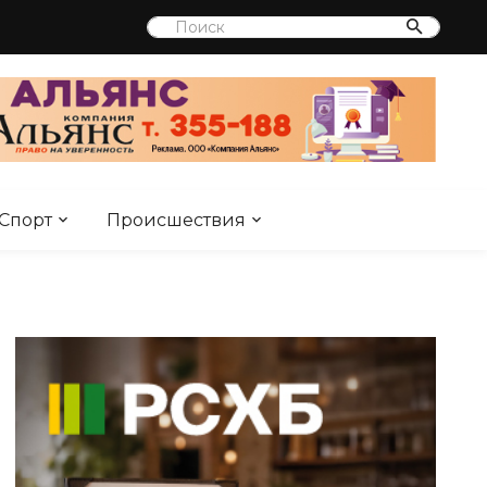
Спорт
Происшествия