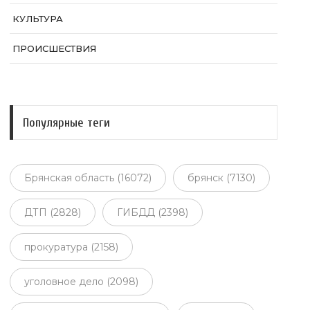
КУЛЬТУРА
ПРОИСШЕСТВИЯ
Популярные теги
Брянская область (16072)
брянск (7130)
ДТП (2828)
ГИБДД (2398)
прокуратура (2158)
уголовное дело (2098)