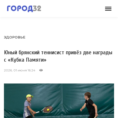
ЗДОРОВЬЕ
Юный брянский теннисист привёз две награды
с «Кубка Памяти»
2026, 01 июня 16:24