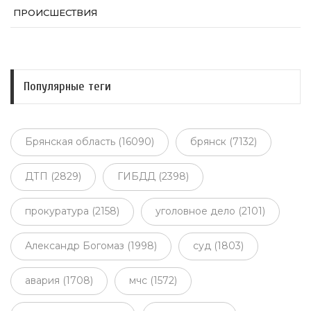
ПРОИСШЕСТВИЯ
Популярные теги
Брянская область (16090)
брянск (7132)
ДТП (2829)
ГИБДД (2398)
прокуратура (2158)
уголовное дело (2101)
Александр Богомаз (1998)
суд (1803)
авария (1708)
мчс (1572)