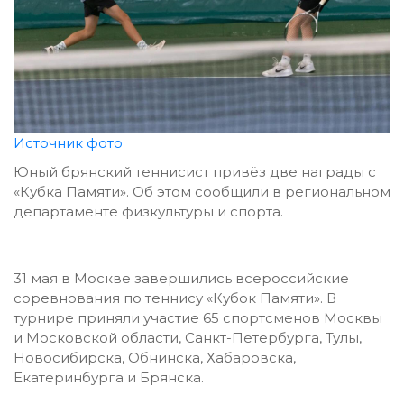
Источник фото
Юный брянский теннисист привёз две награды с
«Кубка Памяти». Об этом сообщили в региональном
департаменте физкультуры и спорта.
31 мая в Москве завершились всероссийские
соревнования по теннису «Кубок Памяти». В
турнире приняли участие 65 спортсменов Москвы
и Московской области, Санкт-Петербурга, Тулы,
Новосибирска, Обнинска, Хабаровска,
Екатеринбурга и Брянска.