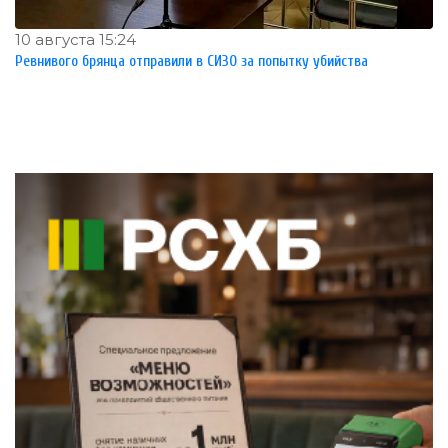
10 августа 15:24
Ревнивого брянца отправили в СИЗО за попытку убийства