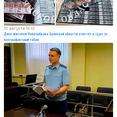
10 августа 16:10
Двое жителей Новозыбкова Брянской области ответят в суде за
контрафактный табак