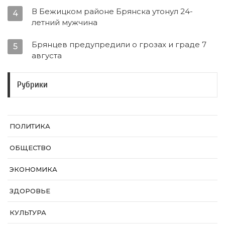
В Бежицком районе Брянска утонул 24-
4
летний мужчина
Брянцев предупредили о грозах и граде 7
5
августа
Рубрики
ПОЛИТИКА
ОБЩЕСТВО
ЭКОНОМИКА
ЗДОРОВЬЕ
КУЛЬТУРА