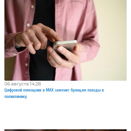
06 августа 14:28
Цифровой помощник в MAX заменит брянцам походы в
поликлинику