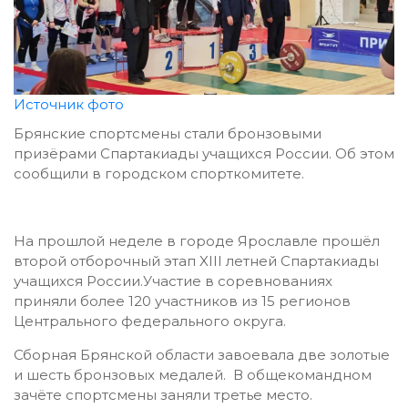
Источник фото
Брянские спортсмены стали бронзовыми
призёрами Спартакиады учащихся России. Об этом
сообщили в городском спорткомитете.
На прошлой неделе в городе Ярославле прошёл
второй отборочный этап XIII летней Спартакиады
учащихся России.Участие в соревнованиях
приняли более 120 участников из 15 регионов
Центрального федерального округа.
Сборная Брянской области завоевала две золотые
и шесть бронзовых медалей. В общекомандном
зачёте спортсмены заняли третье место.