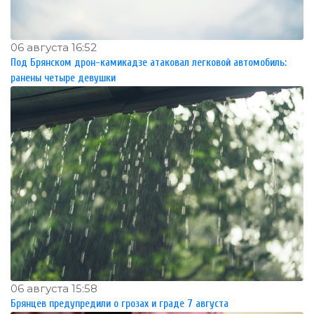
06 августа 16:52
Под Брянском дрон-камикадзе атаковал легковой автомобиль:
ранены четыре девушки
06 августа 15:58
Брянцев предупредили о грозах и граде 7 августа