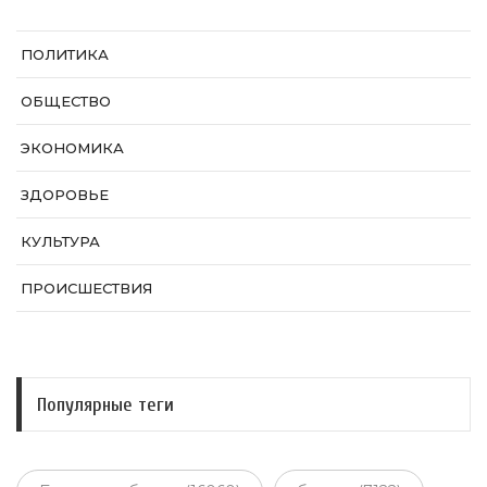
ПОЛИТИКА
ОБЩЕСТВО
ЭКОНОМИКА
ЗДОРОВЬЕ
КУЛЬТУРА
ПРОИСШЕСТВИЯ
Популярные теги