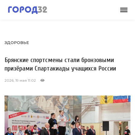
ЗДОРОВЬЕ
Брянские спортсмены стали бронзовыми
призёрами Спартакиады учащихся России
2026, 19 мая 11:02