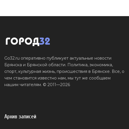
Go32.ru оперативно публикует актуальные новости
Брянска и Брянской области. Политика, экономика,
спорт, культурная жизнь, происшествия в Брянске. Все, о
чем становится известно нам, мы тут же сообщаем
нашим читателям. © 2011—2026
Архив записей