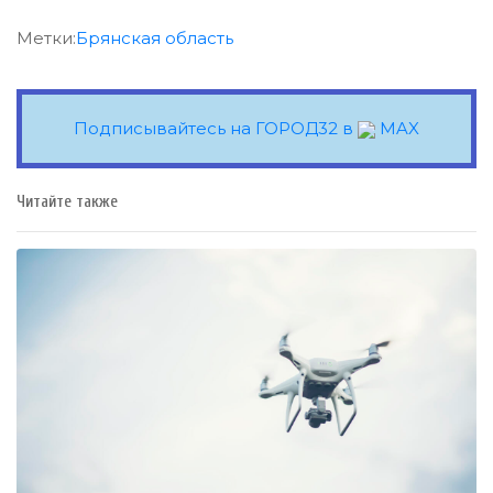
Метки:
Брянская область
Подписывайтесь на ГОРОД32 в
MAX
Читайте также