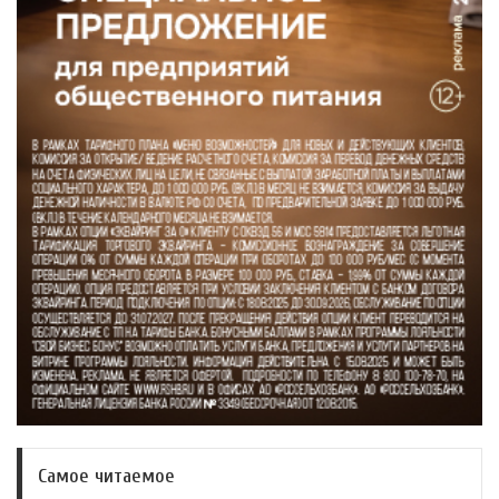
Самое читаемое