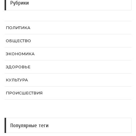
Рубрики
ПОЛИТИКА
ОБЩЕСТВО
ЭКОНОМИКА
ЗДОРОВЬЕ
КУЛЬТУРА
ПРОИСШЕСТВИЯ
Популярные теги