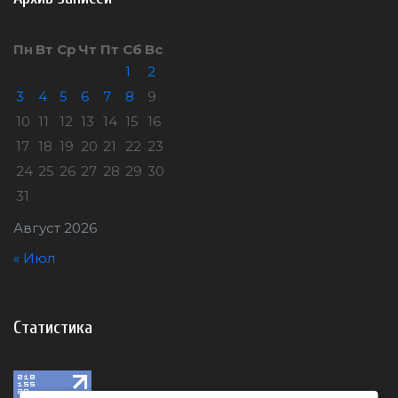
Пн
Вт
Ср
Чт
Пт
Сб
Вс
1
2
3
4
5
6
7
8
9
10
11
12
13
14
15
16
17
18
19
20
21
22
23
24
25
26
27
28
29
30
31
Август 2026
« Июл
Статистика