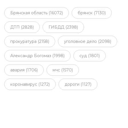
Брянская область (16072)
брянск (7130)
ДТП (2828)
ГИБДД (2398)
прокуратура (2158)
уголовное дело (2098)
Александр Богомаз (1998)
суд (1801)
авария (1706)
мчс (1570)
коронавирус (1272)
дороги (1127)