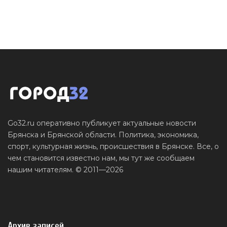
Go32.ru оперативно публикует актуальные новости
Брянска и Брянской области. Политика, экономика,
спорт, культурная жизнь, происшествия в Брянске. Все, о
чем становится известно нам, мы тут же сообщаем
нашим читателям. © 2011—2026
Архив записей