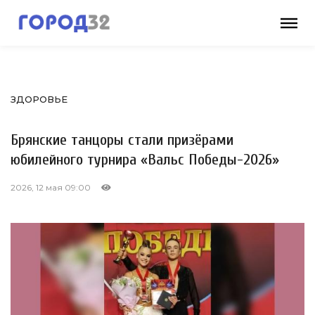
ЗДОРОВЬЕ
Брянские танцоры стали призёрами
юбилейного турнира «Вальс Победы-2026»
2026, 12 мая 09:00