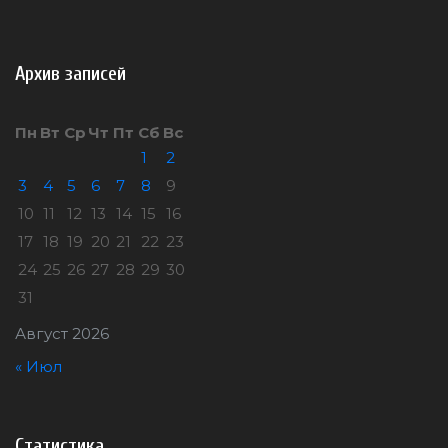
Архив записей
Пн
Вт
Ср
Чт
Пт
Сб
Вс
1
2
3
4
5
6
7
8
9
10
11
12
13
14
15
16
17
18
19
20
21
22
23
24
25
26
27
28
29
30
31
Август 2026
« Июл
Статистика