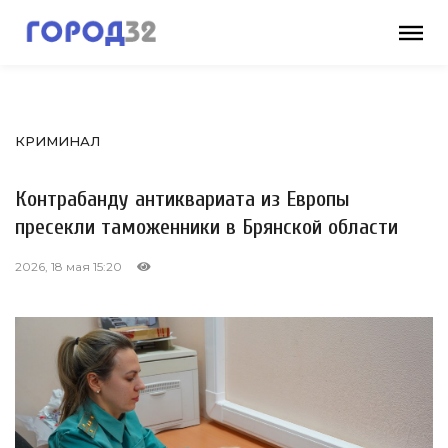
КРИМИНАЛ
Контрабанду антиквариата из Европы
пресекли таможенники в Брянской области
2026, 18 мая 15:20