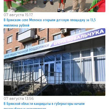
07 августа 15:17
В брянском селе Меленск открыли детскую площадку за 13,5
миллиона рублей
07 августа 13:56
В Брянской области кандидаты в губернаторы начали