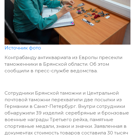
Источник фото
Контрабанду антиквариата из Европы пресекли
таможенники в Брянской области. Об этом
сообщили в пресс-службе ведомства.
Сотрудники Брянской таможни и Центральной
почтовой таможни перехватили две посылки из
Германии в Санкт-Петербург. Внутри сотрудники
обнаружили 39 изделий: серебряные и бронзовые
военные награды Третьего рейха, памятные
спортивные медали, знаки и значки. Заявленная в
документах стоимость товаров составила 30 тысяч