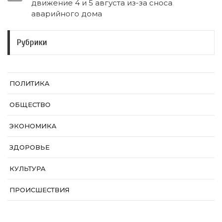
движение 4 и 5 августа из-за сноса
аварийного дома
Рубрики
ПОЛИТИКА
ОБЩЕСТВО
ЭКОНОМИКА
ЗДОРОВЬЕ
КУЛЬТУРА
ПРОИСШЕСТВИЯ