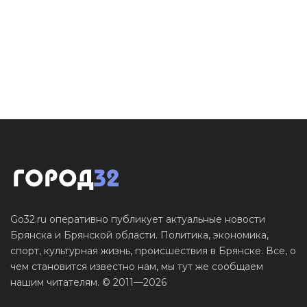
Go32.ru оперативно публикует актуальные новости
Брянска и Брянской области. Политика, экономика,
спорт, культурная жизнь, происшествия в Брянске. Все, о
чем становится известно нам, мы тут же сообщаем
нашим читателям. © 2011—2026