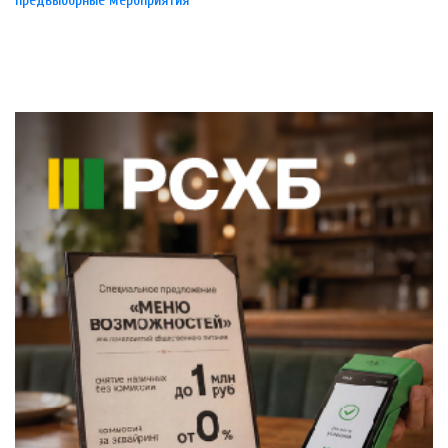
предвыборные мероприятия