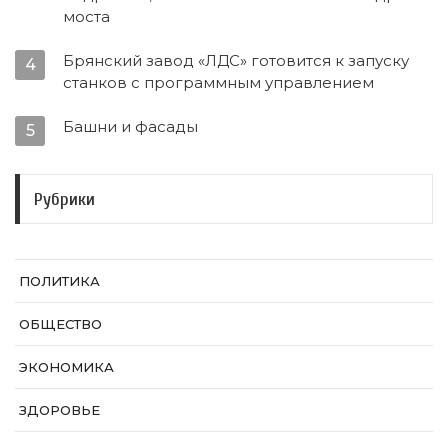
моста
Брянский завод «ЛДС» готовится к запуску
4
станков с программным управлением
Башни и фасады
5
Рубрики
ПОЛИТИКА
ОБЩЕСТВО
ЭКОНОМИКА
ЗДОРОВЬЕ