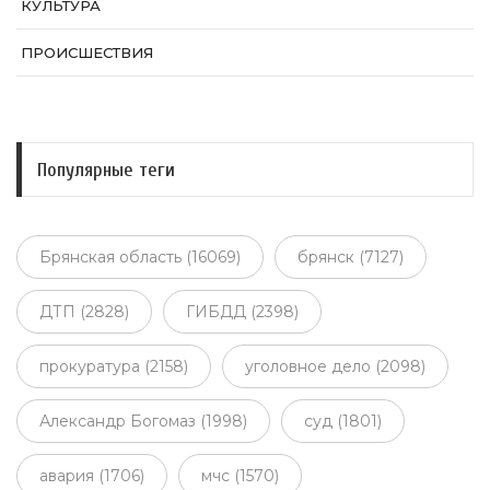
КУЛЬТУРА
ПРОИСШЕСТВИЯ
Популярные теги
Брянская область (16069)
брянск (7127)
ДТП (2828)
ГИБДД (2398)
прокуратура (2158)
уголовное дело (2098)
Александр Богомаз (1998)
суд (1801)
авария (1706)
мчс (1570)