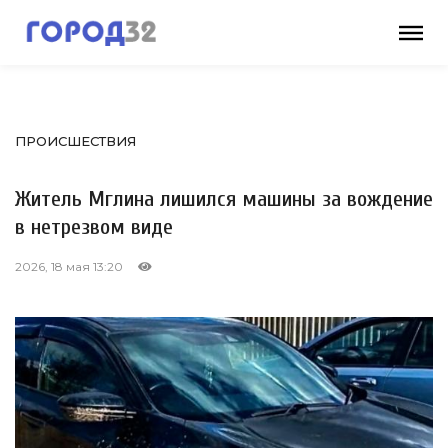
ПРОИСШЕСТВИЯ
Житель Мглина лишился машины за вождение
в нетрезвом виде
2026, 18 мая 13:20