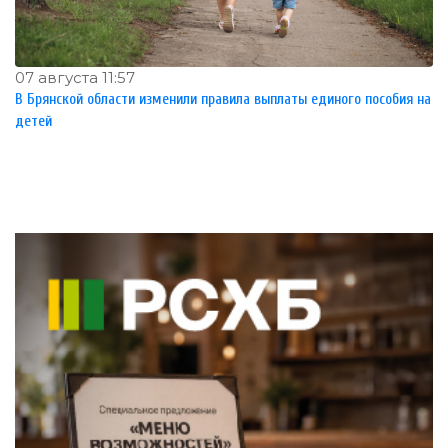
07 августа 11:57
В Брянской области изменили правила выплаты единого пособия на
детей