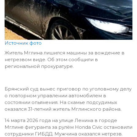
Источник фото
Житель Мглина лишился машины за вождение в
нетрезвом виде. Об этом сообщили в
региональной прокуратуре.
Брянский суд вынес приговор по уголовному делу
о повторном управлении автомобилем в
состоянии опьянения. На скамье подсудимых
оказался 31-летний житель Мглинского района.
14 марта 2026 года на улице Ленина в городе
Мглине фигуранта за рулём Honda Civic остановили
сотрудники ГИБДД. Мужчина оказался нетрезв.