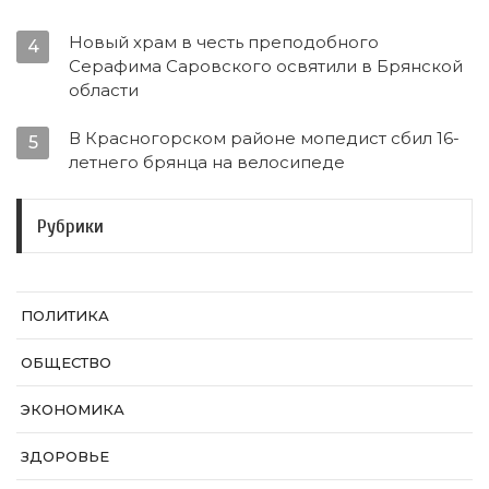
Новый храм в честь преподобного
4
Серафима Саровского освятили в Брянской
области
В Красногорском районе мопедист сбил 16-
5
летнего брянца на велосипеде
Рубрики
ПОЛИТИКА
ОБЩЕСТВО
ЭКОНОМИКА
ЗДОРОВЬЕ