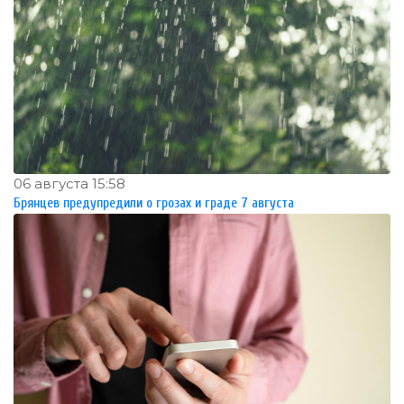
06 августа 15:58
Брянцев предупредили о грозах и граде 7 августа