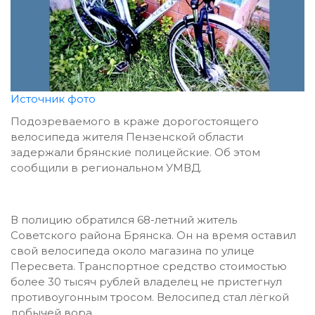
Источник фото
Подозреваемого в краже дорогостоящего
велосипеда жителя Пензенской области
задержали брянские полицейские. Об этом
сообщили в региональном УМВД.
В полицию обратился 68-летний житель
Советского района Брянска. Он на время оставил
свой велосипеда около магазина по улице
Пересвета. Транспортное средство стоимостью
более 30 тысяч рублей владелец не пристегнул
противоугонным тросом. Велосипед стал лёгкой
добычей вора.