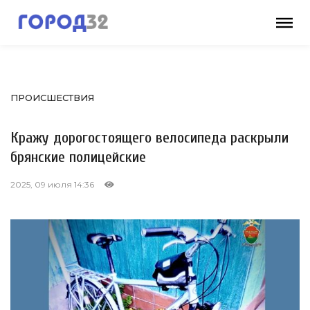
ПРОИСШЕСТВИЯ
Кражу дорогостоящего велосипеда раскрыли
брянские полицейские
2025, 09 июля 14:36