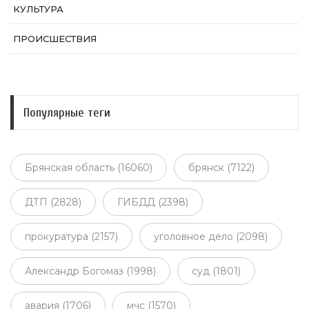
КУЛЬТУРА
ПРОИСШЕСТВИЯ
Популярные теги
Брянская область (16060)
брянск (7122)
ДТП (2828)
ГИБДД (2398)
прокуратура (2157)
уголовное дело (2098)
Александр Богомаз (1998)
суд (1801)
авария (1706)
мчс (1570)