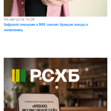
06 августа 14:28
Цифровой помощник в MAX заменит брянцам походы в
поликлинику