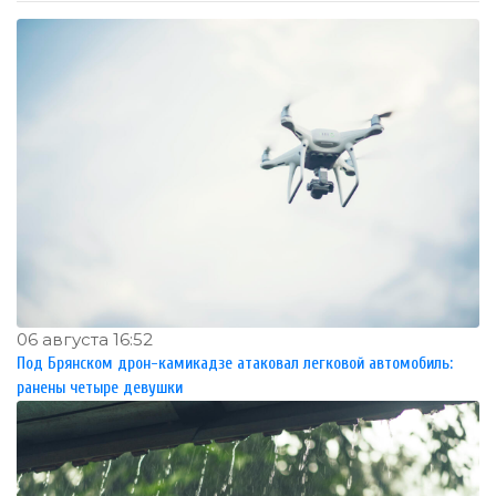
06 августа 16:52
Под Брянском дрон-камикадзе атаковал легковой автомобиль:
ранены четыре девушки