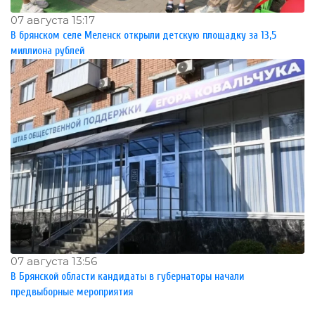
07 августа 15:17
В брянском селе Меленск открыли детскую площадку за 13,5
миллиона рублей
07 августа 13:56
В Брянской области кандидаты в губернаторы начали
предвыборные мероприятия