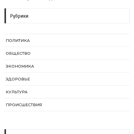
Рубрики
ПОЛИТИКА
ОБЩЕСТВО
ЭКОНОМИКА
ЗДОРОВЬЕ
КУЛЬТУРА
ПРОИСШЕСТВИЯ