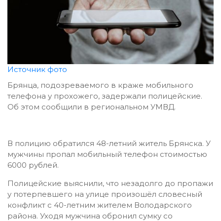
Источник фото
Брянца, подозреваемого в краже мобильного
телефона у прохожего, задержали полицейские.
Об этом сообщили в региональном УМВД.
В полицию обратился 48-летний житель Брянска. У
мужчины пропал мобильный телефон стоимостью
6000 рублей.
Полицейские выяснили, что незадолго до пропажи
у потерпевшего на улице произошёл словесный
конфликт с 40-летним жителем Володарского
района. Уходя мужчина обронил сумку со