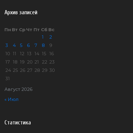
Архив записей
Пн
Вт
Ср
Чт
Пт
Сб
Вс
1
2
3
4
5
6
7
8
9
10
11
12
13
14
15
16
17
18
19
20
21
22
23
24
25
26
27
28
29
30
31
Август 2026
« Июл
Статистика