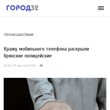
ПРОИСШЕСТВИЯ
Кражу мобильного телефона раскрыли
брянские полицейские
2025, 07 августа 13:39