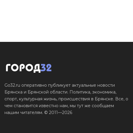
Go32.ru оперативно публикует актуальные новости
Брянска и Брянской области. Политика, экономика,
спорт, культурная жизнь, происшествия в Брянске. Все, о
чем становится известно нам, мы тут же сообщаем
нашим читателям. © 2011—2026