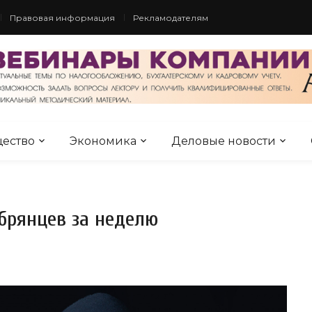
Правовая информация
Рекламодателям
ество
Экономика
Деловые новости
брянцев за неделю