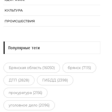
КУЛЬТУРА
ПРОИСШЕСТВИЯ
Популярные теги
Брянская область (16050)
брянск (7115)
ДТП (2828)
ГИБДД (2398)
прокуратура (2156)
уголовное дело (2096)