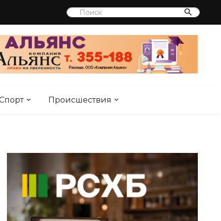
Спорт
Происшествия