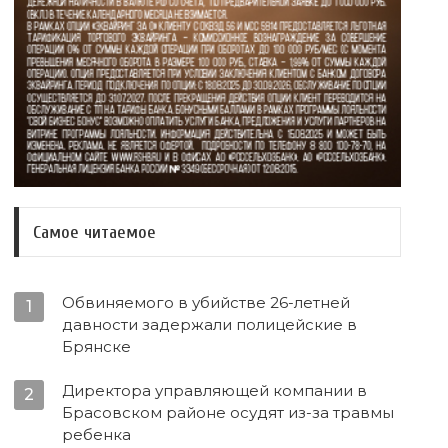
Самое читаемое
Обвиняемого в убийстве 26-летней
1
давности задержали полицейские в
Брянске
Директора управляющей компании в
2
Брасовском районе осудят из-за травмы
ребенка