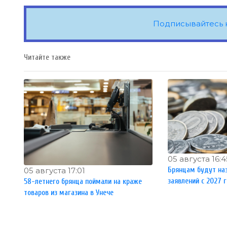
Подписывайтесь 
Читайте также
05 августа 16:4
Брянцам будут наз
05 августа 17:01
заявлений с 2027 
58-летнего брянца поймали на краже
товаров из магазина в Унече