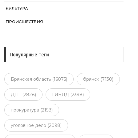
КУЛЬТУРА
ПРОИСШЕСТВИЯ
Популярные теги
Брянская область (16075)
брянск (7130)
ДТП (2828)
ГИБДД (2398)
прокуратура (2158)
уголовное дело (2098)