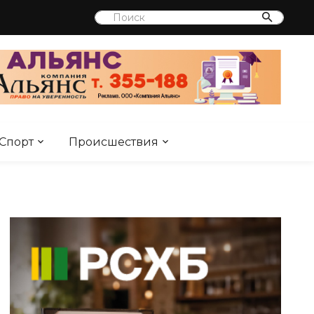
Спорт
Происшествия