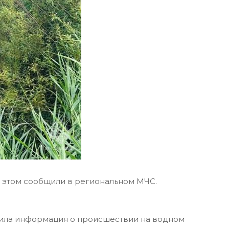
б этом сообщили в региональном МЧС.
пила информация о происшествии на водном