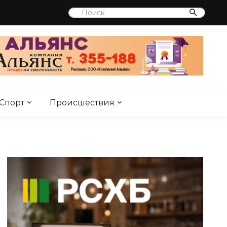
Спорт
Происшествия