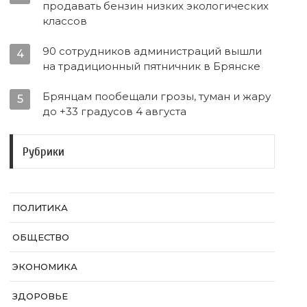
продавать бензин низких экологических
классов
90 сотрудников администраций вышли
4
на традиционный пятничник в Брянске
Брянцам пообещали грозы, туман и жару
5
до +33 градусов 4 августа
Рубрики
ПОЛИТИКА
ОБЩЕСТВО
ЭКОНОМИКА
ЗДОРОВЬЕ