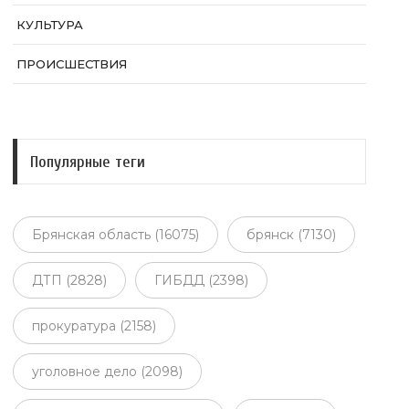
КУЛЬТУРА
ПРОИСШЕСТВИЯ
Популярные теги
Брянская область (16075)
брянск (7130)
ДТП (2828)
ГИБДД (2398)
прокуратура (2158)
уголовное дело (2098)