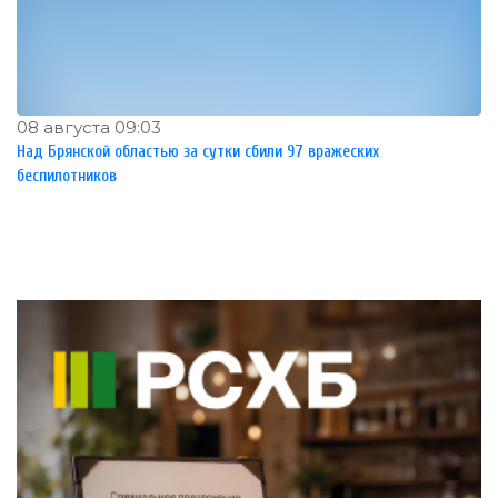
08 августа 09:03
Над Брянской областью за сутки сбили 97 вражеских
беспилотников