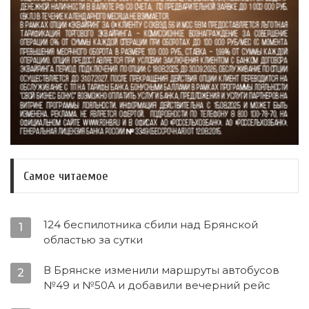
Самое читаемое
124 беспилотника сбили над Брянской
1
областью за сутки
В Брянске изменили маршруты автобусов
2
№49 и №50А и добавили вечерний рейс