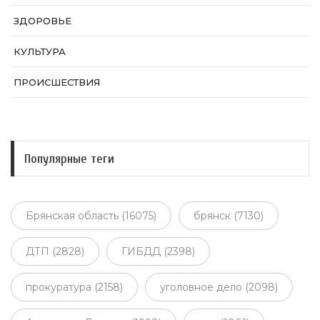
ЗДОРОВЬЕ
КУЛЬТУРА
ПРОИСШЕСТВИЯ
Популярные теги
Брянская область (16075)
брянск (7130)
ДТП (2828)
ГИБДД (2398)
прокуратура (2158)
уголовное дело (2098)