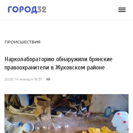
ПРОИСШЕСТВИЯ
Нарколабораторию обнаружили брянские
правоохранители в Жуковском районе
2025, 14 января 18:31