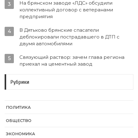
На брянском заводе «ЛДС» обсудили
3
коллективный договор с ветеранами
предприятия
В Дятьково брянские спасатели
4
деблокировали пострадавшего в ДТП с
двумя автомобилями
Связующий раствор: зачем глава региона
5
приехал на цементный завод
Рубрики
ПОЛИТИКА
ОБЩЕСТВО
ЭКОНОМИКА