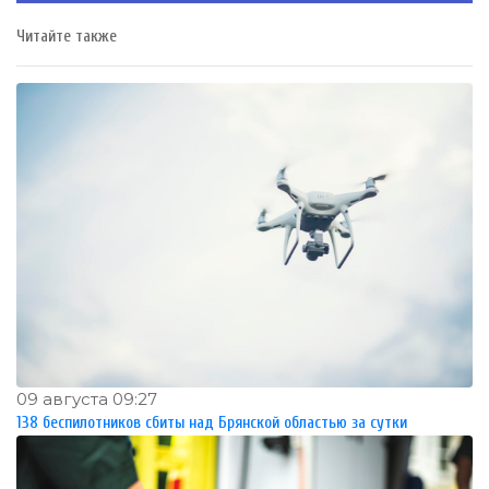
Читайте также
09 августа 09:27
138 беспилотников сбиты над Брянской областью за сутки