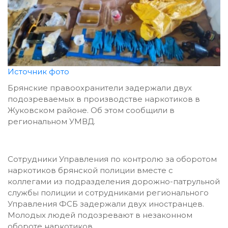
Источник фото
Брянские правоохранители задержали двух
подозреваемых в производстве наркотиков в
Жуковском районе. Об этом сообщили в
региональном УМВД.
Сотрудники Управления по контролю за оборотом
наркотиков брянской полиции вместе с
коллегами из подразделения дорожно-патрульной
службы полиции и сотрудниками регионального
Управления ФСБ задержали двух иностранцев.
Молодых людей подозревают в незаконном
обороте наркотиков.