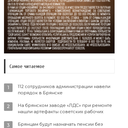
Самое читаемое
112 сотрудников администрации навели
1
порядок в Брянске
На брянском заводе «ЛДС» при ремонте
2
нашли артефакты советских рабочих
Брянцам будут назначать пенсии без
3