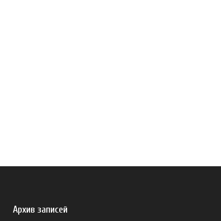
Архив записей