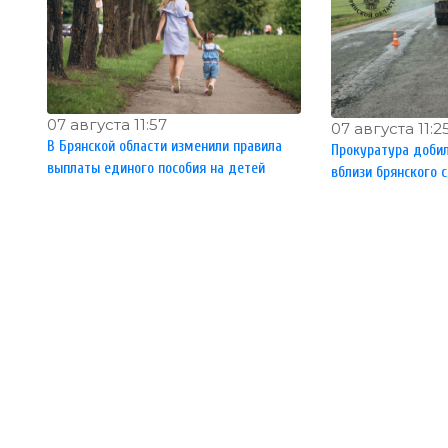
07 августа 11:57
07 августа 11:2
В Брянской области изменили правила
Прокуратура доби
выплаты единого пособия на детей
вблизи брянского 