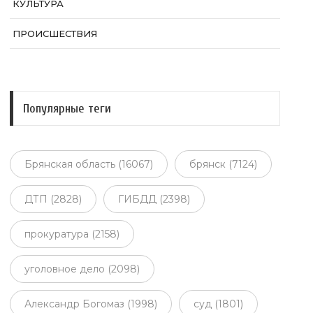
КУЛЬТУРА
ПРОИСШЕСТВИЯ
Популярные теги
Брянская область (16067)
брянск (7124)
ДТП (2828)
ГИБДД (2398)
прокуратура (2158)
уголовное дело (2098)
Александр Богомаз (1998)
суд (1801)