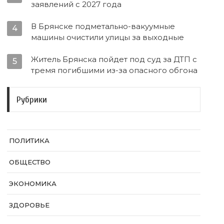
заявлений с 2027 года
В Брянске подметально-вакуумные
4
машины очистили улицы за выходные
Житель Брянска пойдет под суд за ДТП с
5
тремя погибшими из-за опасного обгона
Рубрики
ПОЛИТИКА
ОБЩЕСТВО
ЭКОНОМИКА
ЗДОРОВЬЕ