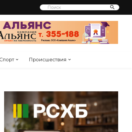
Спорт
Происшествия