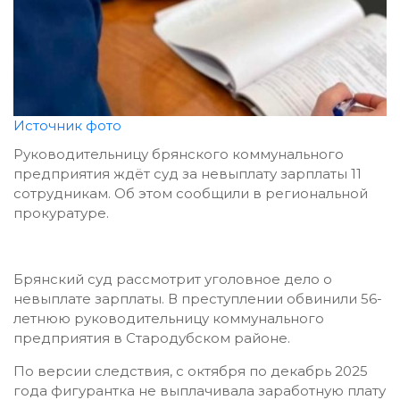
Источник фото
Руководительницу брянского коммунального
предприятия ждёт суд за невыплату зарплаты 11
сотрудникам. Об этом сообщили в региональной
прокуратуре.
Брянский суд рассмотрит уголовное дело о
невыплате зарплаты. В преступлении обвинили 56-
летнюю руководительницу коммунального
предприятия в Стародубском районе.
По версии следствия, с октября по декабрь 2025
года фигурантка не выплачивала заработную плату