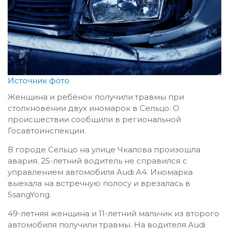
Источник фото
Женщина и ребёнок получили травмы при
столкновении двух иномарок в Сельцо. О
происшествии сообщили в региональной
Госавтоинспекции.
В городе Сельцо на улице Чкалова произошла
авария. 25-летний водитель не справился с
управлением автомобиля Audi A4. Иномарка
выехала на встречную полосу и врезалась в
SsangYong.
49-летняя женщина и 11-летний мальчик из второго
автомобиля получили травмы. На водителя Audi