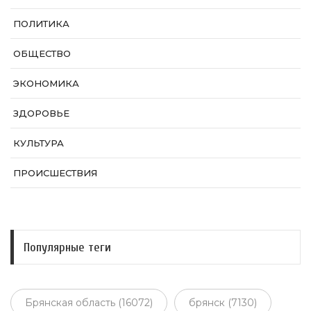
ПОЛИТИКА
ОБЩЕСТВО
ЭКОНОМИКА
ЗДОРОВЬЕ
КУЛЬТУРА
ПРОИСШЕСТВИЯ
Популярные теги
Брянская область (16072)
брянск (7130)