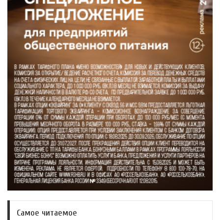
Самое читаемое