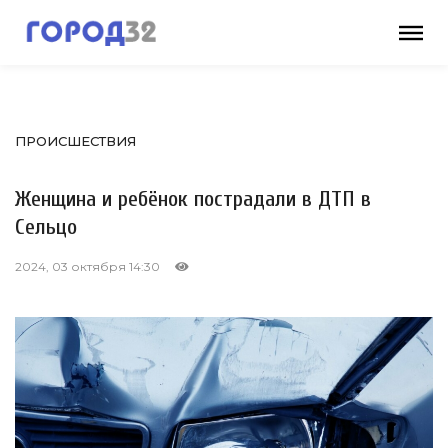
ПРОИСШЕСТВИЯ
Женщина и ребёнок пострадали в ДТП в
Сельцо
2024, 03 октября 14:30