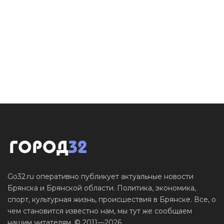
Go32.ru оперативно публикует актуальные новости
Брянска и Брянской области. Политика, экономика,
спорт, культурная жизнь, происшествия в Брянске. Все, о
чем становится известно нам, мы тут же сообщаем
нашим читателям. © 2011—2026