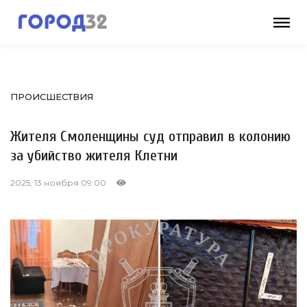
ПРОИСШЕСТВИЯ
Жителя Смоленщины суд отправил в колонию
за убийство жителя Клетни
2025, 13 ноября 09:00