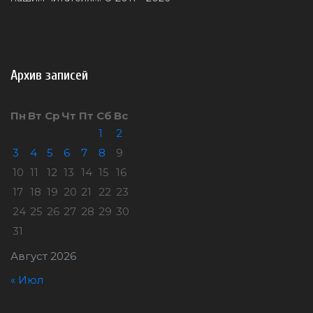
Архив записей
Пн
Вт
Ср
Чт
Пт
Сб
Вс
1
2
3
4
5
6
7
8
9
10
11
12
13
14
15
16
17
18
19
20
21
22
23
24
25
26
27
28
29
30
31
Август 2026
« Июл