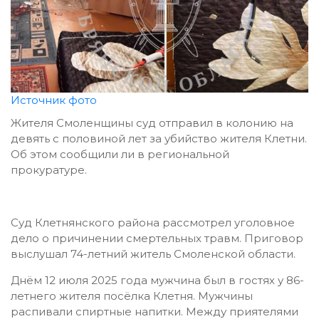
Источник фото
Жителя Смоленщины суд отправил в колонию на
девять с половиной лет за убийство жителя Клетни.
Об этом сообщили ли в региональной
прокуратуре.
Суд Клетнянского района рассмотрел уголовное
дело о причинении смертельных травм. Приговор
выслушал 74-летний житель Смоленской области.
Днём 12 июля 2025 года мужчина был в гостях у 86-
летнего жителя посёлка Клетня. Мужчины
распивали спиртные напитки. Между приятелями