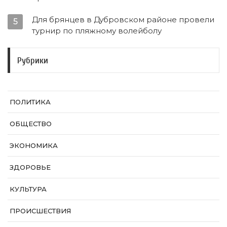
Для брянцев в Дубровском районе провели
5
турнир по пляжному волейболу
Рубрики
ПОЛИТИКА
ОБЩЕСТВО
ЭКОНОМИКА
ЗДОРОВЬЕ
КУЛЬТУРА
ПРОИСШЕСТВИЯ