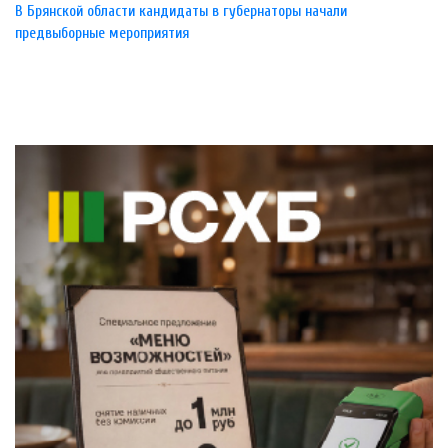
В Брянской области кандидаты в губернаторы начали
предвыборные мероприятия