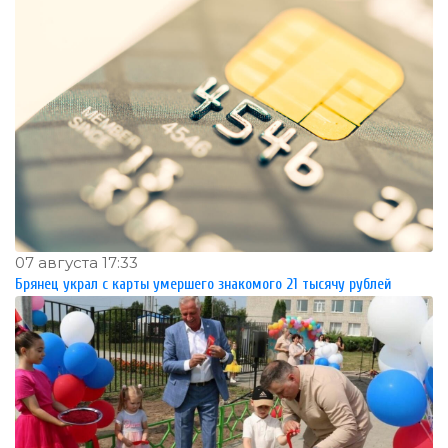
07 августа 17:33
Брянец украл с карты умершего знакомого 21 тысячу рублей