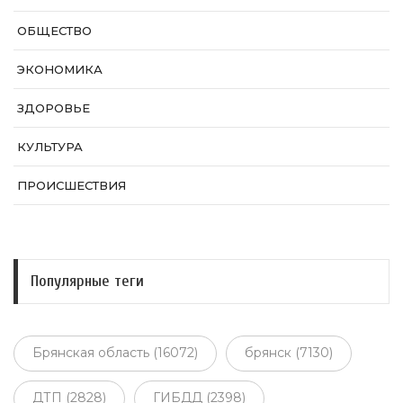
ОБЩЕСТВО
ЭКОНОМИКА
ЗДОРОВЬЕ
КУЛЬТУРА
ПРОИСШЕСТВИЯ
Популярные теги
Брянская область (16072)
брянск (7130)
ДТП (2828)
ГИБДД (2398)