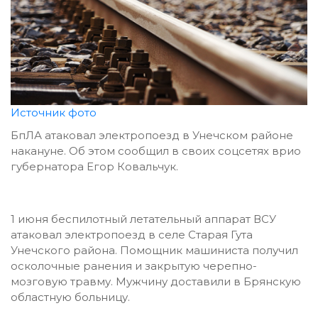
Источник фото
БпЛА атаковал электропоезд в Унечском районе
накануне. Об этом сообщил в своих соцсетях врио
губернатора Егор Ковальчук.
1 июня беспилотный летательный аппарат ВСУ
атаковал электропоезд в селе Старая Гута
Унечского района. Помощник машиниста получил
осколочные ранения и закрытую черепно-
мозговую травму. Мужчину доставили в Брянскую
областную больницу.