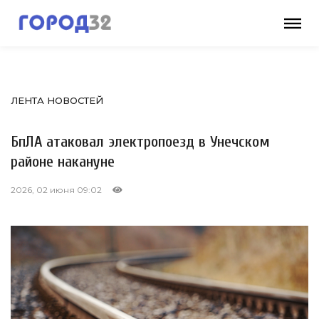
ЛЕНТА НОВОСТЕЙ
БпЛА атаковал электропоезд в Унечском
районе накануне
2026, 02 июня 09:02