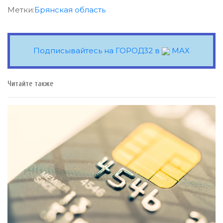
Метки:
Брянская область
Подписывайтесь на ГОРОД32 в
MAX
Читайте также