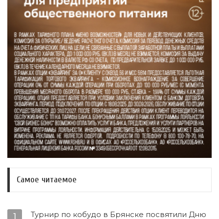
Самое читаемое
Турнир по кобудо в Брянске посвятили Дню
1