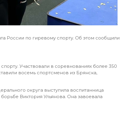
та России по гиревому спорту. Об этом сообщили
спорту. Участвовали в соревнованиях более 350
ставили восемь спортсменов из Брянска,
дерального округа выступила воспитанница
борьбе Виктория Ульянова. Она завоевала