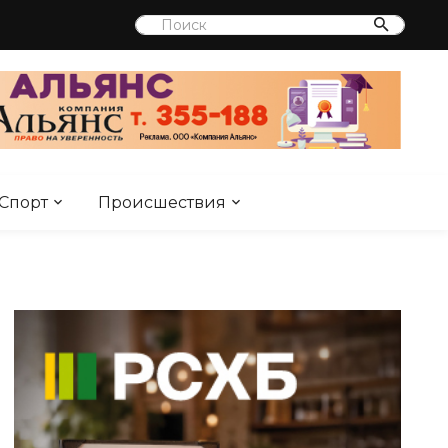
Спорт
Происшествия