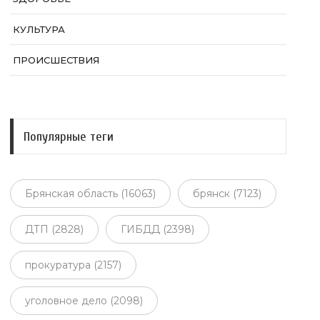
КУЛЬТУРА
ПРОИСШЕСТВИЯ
Популярные теги
Брянская область (16063)
брянск (7123)
ДТП (2828)
ГИБДД (2398)
прокуратура (2157)
уголовное дело (2098)