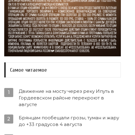
Самое читаемое
Движение на мосту через реку Ипуть в
1
Гордеевском районе перекроют в
августе
Брянцам пообещали грозы, туман и жару
2
до +33 градусов 4 августа