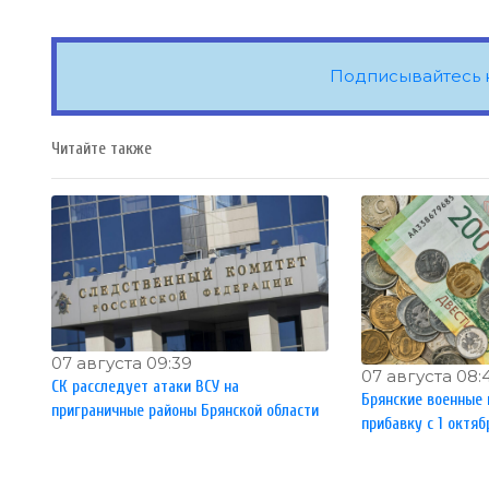
Подписывайтесь 
Читайте также
07 августа 09:39
07 августа 08:
СК расследует атаки ВСУ на
Брянские военные 
приграничные районы Брянской области
прибавку с 1 октяб