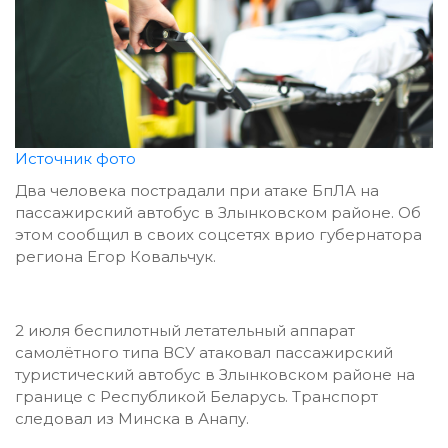
Источник фото
Два человека пострадали при атаке БпЛА на
пассажирский автобус в Злынковском районе. Об
этом сообщил в своих соцсетях врио губернатора
региона Егор Ковальчук.
2 июля беспилотный летательный аппарат
самолётного типа ВСУ атаковал пассажирский
туристический автобус в Злынковском районе на
границе с Республикой Беларусь. Транспорт
следовал из Минска в Анапу.