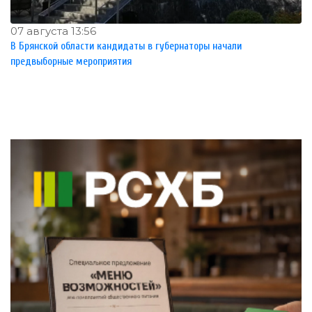
07 августа 13:56
В Брянской области кандидаты в губернаторы начали
предвыборные мероприятия