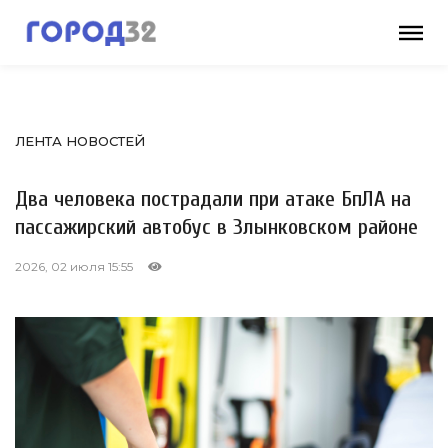
ЛЕНТА НОВОСТЕЙ
Два человека пострадали при атаке БпЛА на
пассажирский автобус в Злынковском районе
2026, 02 июля 15:55