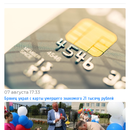
07 августа 17:33
Брянец украл с карты умершего знакомого 21 тысячу рублей