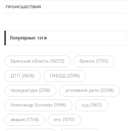
ПРОИСШЕСТВИЯ
Популярные теги
Брянская область (16072)
брянск (7130)
ДТП (2828)
ГИБДД (2398)
прокуратура (2158)
уголовное дело (2098)
Александр Богомаз (1998)
суд (1801)
авария (1706)
мчс (1570)