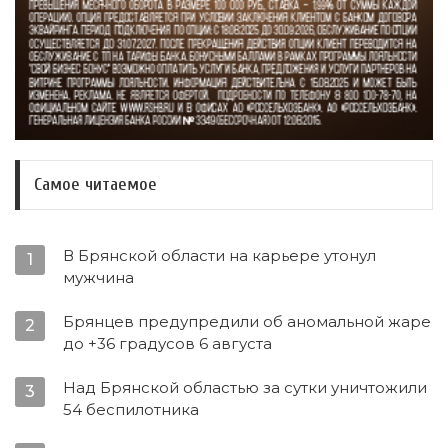
Самое читаемое
В Брянской области на карьере утонул
1
мужчина
Брянцев предупредили об аномальной жаре
2
до +36 градусов 6 августа
Над Брянской областью за сутки уничтожили
3
54 беспилотника