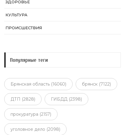
ЗДОРОВЬЕ
КУЛЬТУРА
ПРОИСШЕСТВИЯ
Популярные теги
Брянская область (16060)
брянск (7122)
ДТП (2828)
ГИБДД (2398)
прокуратура (2157)
уголовное дело (2098)