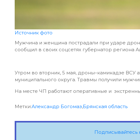
Источник фото
Мужчина и женщина пострадали при ударе дроно
сообщил в своих соцсетях губернатор региона 
Утром во вторник, 5 мая, дроны–камикадзе ВСУ 
муниципального округа. Травмы получили мужчи
На месте ЧП работают оперативные и экстренны
Метки:
Александр Богомаз
,
Брянская область
Подписывайтесь 