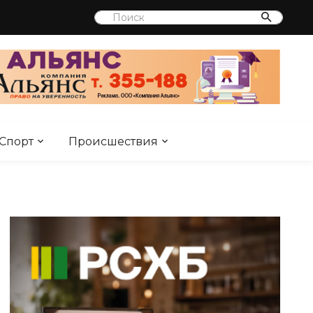
Спорт
Происшествия