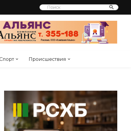
Спорт
Происшествия