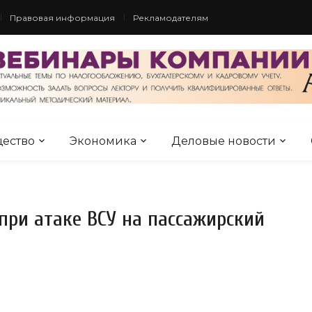
Правовая информация
Рекламодателям
ество
Экономика
Деловые новости
при атаке ВСУ на пассажирский