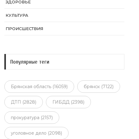
ЗДОРОВЬЕ
КУЛЬТУРА
ПРОИСШЕСТВИЯ
Популярные теги
Брянская область (16059)
брянск (7122)
ДТП (2828)
ГИБДД (2398)
прокуратура (2157)
уголовное дело (2098)