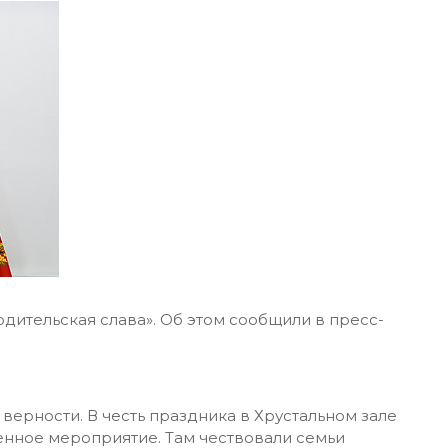
дительская слава». Об этом сообщили в пресс-
 верности. В честь праздника в Хрустальном зале
нное мероприятие. Там чествовали семьи