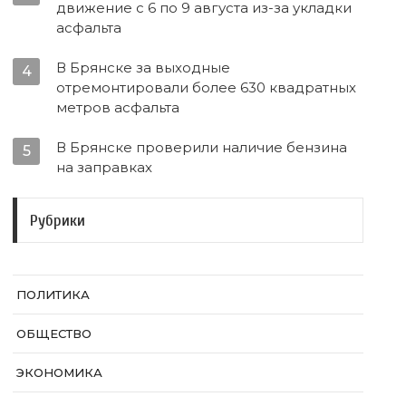
движение с 6 по 9 августа из-за укладки
асфальта
В Брянске за выходные
4
отремонтировали более 630 квадратных
метров асфальта
В Брянске проверили наличие бензина
5
на заправках
Рубрики
ПОЛИТИКА
ОБЩЕСТВО
ЭКОНОМИКА