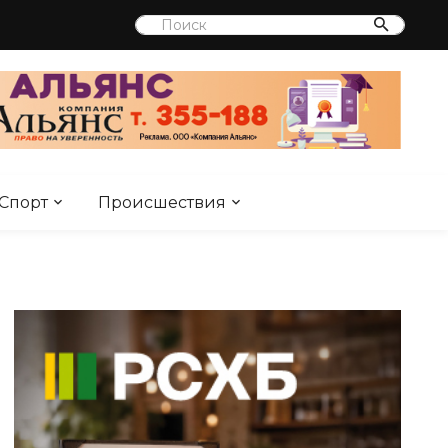
Спорт
Происшествия