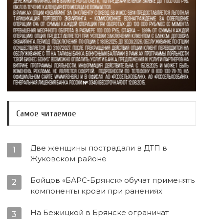
Самое читаемое
Две женщины пострадали в ДТП в
1
Жуковском районе
Бойцов «БАРС-Брянск» обучат применять
2
компоненты крови при ранениях
На Бежицкой в Брянске ограничат
3