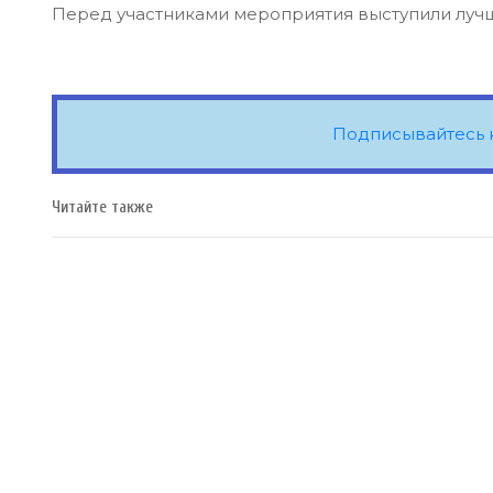
Перед участниками мероприятия выступили лучш
Подписывайтесь 
Читайте также