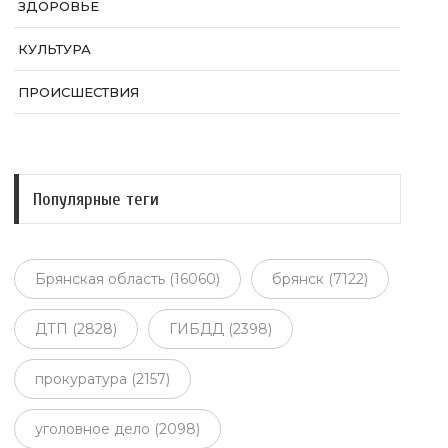
ЗДОРОВЬЕ
КУЛЬТУРА
ПРОИСШЕСТВИЯ
Популярные теги
Брянская область (16060)
брянск (7122)
ДТП (2828)
ГИБДД (2398)
прокуратура (2157)
уголовное дело (2098)